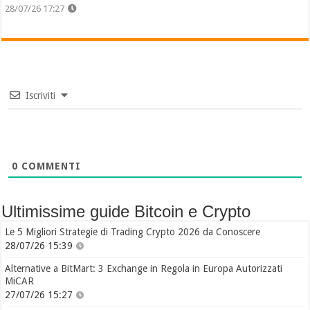
28/07/26 17:27
Iscriviti
0
COMMENTI
Ultimissime guide Bitcoin e Crypto
Le 5 Migliori Strategie di Trading Crypto 2026 da Conoscere
28/07/26 15:39
Alternative a BitMart: 3 Exchange in Regola in Europa Autorizzati
MiCAR
27/07/26 15:27