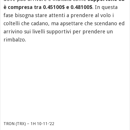
è compresa tra 0.45100$ e 0.48100$
. In questa
fase bisogna stare attenti a prendere al volo i
coltelli che cadano, ma apsettare che scendano ed
arrivino sui livelli supportivi per prendere un
rimbalzo.
TRON (TRX) – 1H 10-11-’22