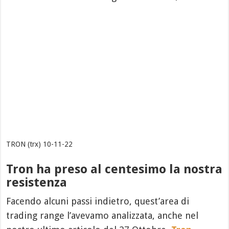
TRON (trx) 10-11-22
Tron ha preso al centesimo la nostra
resistenza
Facendo alcuni passi indietro, quest’area di
trading range l’avevamo analizzata, anche nel