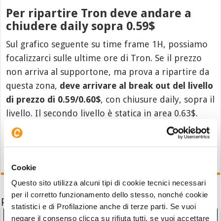
Per ripartire Tron deve andare a
chiudere daily sopra 0.59$
Sul grafico seguente su time frame 1H, possiamo
focalizzarci sulle ultime ore di Tron. Se il prezzo
non arriva al supportone, ma prova a ripartire da
questa zona,
deve arrivare al break out del livello
di prezzo di 0.59/0.60$
, con chiusure daily, sopra il
livello. Il secondo livello è statica in area 0.63$.
Cookie
Questo sito utilizza alcuni tipi di cookie tecnici necessari
per il corretto funzionamento dello stesso, nonché cookie
Potrebbe interessarti anche
statistici e di Profilazione anche di terze parti. Se vuoi
negare il consenso clicca su rifiuta tutti, se vuoi accettare