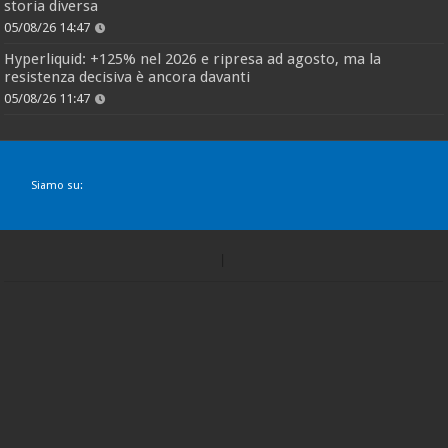
storia diversa
05/08/26 14:47
Hyperliquid: +125% nel 2026 e ripresa ad agosto, ma la
resistenza decisiva è ancora davanti
05/08/26 11:47
Siamo su: