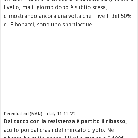
livello, ma il giorno dopo è subito scesa,
dimostrando ancora una volta che i livelli del 50%
di Fibonacci, sono uno spartiacque.
Decentraland (MAN) – daily 11-11-’22
Dal tocco con la resistenza è partito il ribasso,
acuito poi dal crash del mercato crypto. Nel