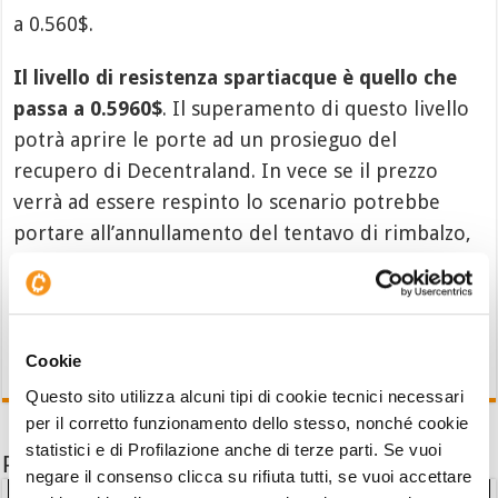
a 0.560$.
Il livello di resistenza spartiacque è quello che
passa a 0.5960$
. Il superamento di questo livello
potrà aprire le porte ad un prosieguo del
recupero di Decentraland. In vece se il prezzo
verrà ad essere respinto lo scenario potrebbe
portare all’annullamento del tentavo di rimbalzo,
attualmente in formazione.
Cookie
Questo sito utilizza alcuni tipi di cookie tecnici necessari
per il corretto funzionamento dello stesso, nonché cookie
statistici e di Profilazione anche di terze parti. Se vuoi
Potrebbe interessarti anche
negare il consenso clicca su rifiuta tutti, se vuoi accettare