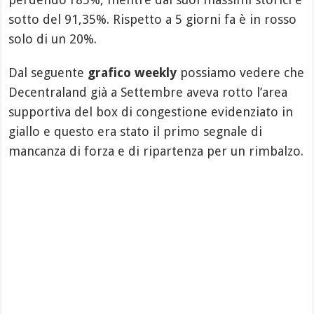
sotto del 91,35%. Rispetto a 5 giorni fa è in rosso
solo di un 20%.
Dal seguente
grafico weekly
possiamo vedere che
Decentraland già a Settembre aveva rotto l’area
supportiva del box di congestione evidenziato in
giallo e questo era stato il primo segnale di
mancanza di forza e di ripartenza per un rimbalzo.