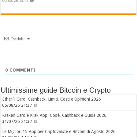
06/08/26 13:42
Iscriviti
0
COMMENTI
Ultimissime guide Bitcoin e Crypto
EtherFi Card: Cashback, Limiti, Costi e Opinioni 2026
05/08/26 21:37
Kraken Card e Krak App: Cos’è, Cashback e Guida 2026
31/07/26 21:37
Le Migliori 15 App per Criptovalute e Bitcoin di Agosto 2026