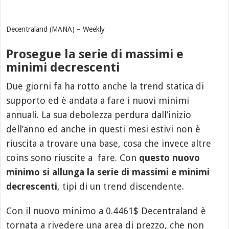
Decentraland (MANA) – Weekly
Prosegue la serie di massimi e
minimi decrescenti
Due giorni fa ha rotto anche la trend statica di
supporto ed è andata a fare i nuovi minimi
annuali. La sua debolezza perdura dall’inizio
dell’anno ed anche in questi mesi estivi non è
riuscita a trovare una base, cosa che invece altre
coins sono riuscite a fare. Con
questo nuovo
minimo si allunga la serie di massimi e minimi
decrescenti
, tipi di un trend discendente.
Con il nuovo minimo a 0.4461$ Decentraland è
tornata a rivedere una area di prezzo, che non