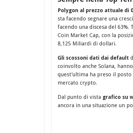
Polygon al prezzo attuale di
sta facendo segnare una cresci
facendo una discesa del 63%. T
Coin Market Cap, con la posiz
8,125 Miliardi di dollari.
Gli scossoni dati dai default
d
coinvolto anche Solana, hanno
quest’ultima ha preso il posto 
mercato crypto.
Dal punto di vista
grafico su 
ancora in una situazione un po