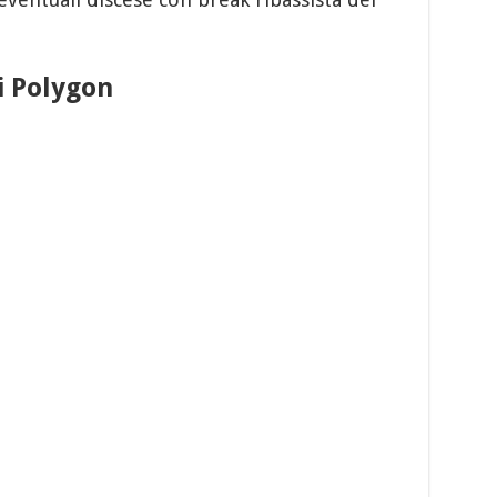
di Polygon