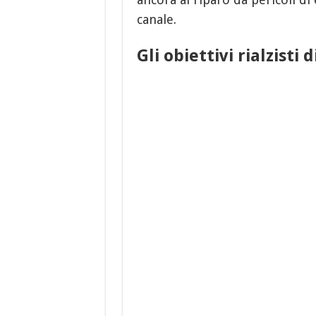
canale.
Gli obiettivi rialzisti 