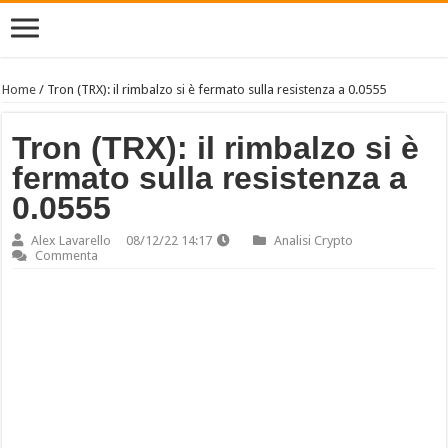
Home
/
Tron (TRX): il rimbalzo si è fermato sulla resistenza a 0.0555
Tron (TRX): il rimbalzo si è
fermato sulla resistenza a
0.0555
Alex Lavarello
08/12/22 14:17
Analisi Crypto
Commenta