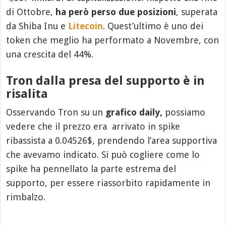
di Ottobre,
ha però perso due posizioni
, superata
da Shiba Inu e
Litecoin
. Quest’ultimo è uno dei
token che meglio ha performato a Novembre, con
una crescita del 44%.
Tron dalla presa del supporto è in
risalita
Osservando Tron su un
grafico daily,
possiamo
vedere che il prezzo era arrivato in spike
ribassista a 0.04526$, prendendo l’area supportiva
che avevamo indicato. Si può cogliere come lo
spike ha pennellato la parte estrema del
supporto, per essere riassorbito rapidamente in
rimbalzo.