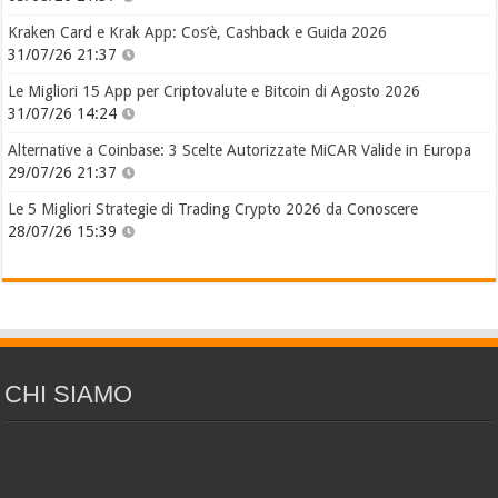
Kraken Card e Krak App: Cos’è, Cashback e Guida 2026
31/07/26 21:37
Le Migliori 15 App per Criptovalute e Bitcoin di Agosto 2026
31/07/26 14:24
Alternative a Coinbase: 3 Scelte Autorizzate MiCAR Valide in Europa
29/07/26 21:37
Le 5 Migliori Strategie di Trading Crypto 2026 da Conoscere
28/07/26 15:39
CHI SIAMO