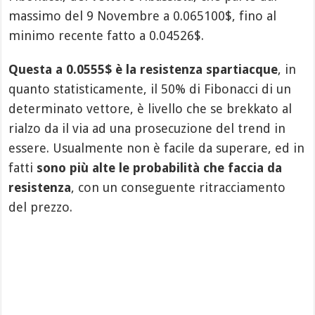
massimo del 9 Novembre a 0.065100$, fino al
minimo recente fatto a 0.04526$.
Questa a 0.0555$ è la resistenza spartiacque
, in
quanto statisticamente, il 50% di Fibonacci di un
determinato vettore, è livello che se brekkato al
rialzo da il via ad una prosecuzione del trend in
essere. Usualmente non è facile da superare, ed in
fatti
sono più alte le probabilità che faccia da
resistenza
, con un conseguente ritracciamento
del prezzo.