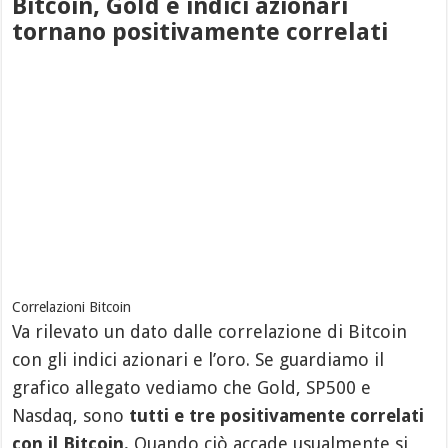
Bitcoin, Gold e indici azionari
tornano positivamente correlati
Correlazioni Bitcoin
Va rilevato un dato dalle correlazione di Bitcoin
con gli indici azionari e l’oro. Se guardiamo il
grafico allegato vediamo che Gold, SP500 e
Nasdaq, sono
tutti e tre positivamente correlati
con il Bitcoin.
Quando ciò accade usualmente si