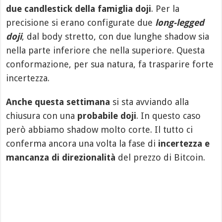
due candlestick della famiglia doji
. Per la
precisione si erano configurate due
long-legged
doji
, dal body stretto, con due lunghe shadow sia
nella parte inferiore che nella superiore. Questa
conformazione, per sua natura, fa trasparire forte
incertezza.
Anche questa settimana
si sta avviando alla
chiusura con una
probabile doji
. In questo caso
però abbiamo shadow molto corte. Il tutto ci
conferma ancora una volta la fase di
incertezza e
mancanza di direzionalità
del prezzo di Bitcoin.