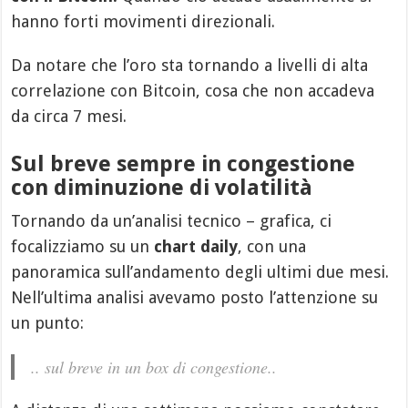
hanno forti movimenti direzionali.
Da notare che l’oro sta tornando a livelli di alta
correlazione con Bitcoin, cosa che non accadeva
da circa 7 mesi.
Sul breve sempre in congestione
con diminuzione di volatilità
Tornando da un’analisi tecnico – grafica, ci
focalizziamo su un
chart daily
, con una
panoramica sull’andamento degli ultimi due mesi.
Nell’ultima analisi avevamo posto l’attenzione su
un punto:
.. sul breve in un box di congestione..