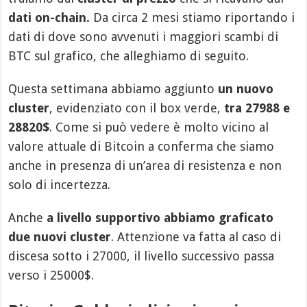
dati on-chain.
Da circa 2 mesi stiamo riportando i
dati di dove sono avvenuti i maggiori scambi di
BTC sul grafico, che alleghiamo di seguito.
Questa settimana abbiamo aggiunto
un nuovo
cluster
, evidenziato con il box verde,
tra 27988 e
28820$
. Come si può vedere è molto vicino al
valore attuale di Bitcoin a conferma che siamo
anche in presenza di un’area di resistenza e non
solo di incertezza.
Anche
a livello supportivo abbiamo graficato
due nuovi cluster
. Attenzione va fatta al caso di
discesa sotto i 27000, il livello successivo passa
verso i 25000$.