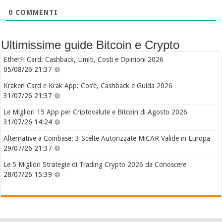
0
COMMENTI
Ultimissime guide Bitcoin e Crypto
EtherFi Card: Cashback, Limiti, Costi e Opinioni 2026
05/08/26 21:37
Kraken Card e Krak App: Cos’è, Cashback e Guida 2026
31/07/26 21:37
Le Migliori 15 App per Criptovalute e Bitcoin di Agosto 2026
31/07/26 14:24
Alternative a Coinbase: 3 Scelte Autorizzate MiCAR Valide in Europa
29/07/26 21:37
Le 5 Migliori Strategie di Trading Crypto 2026 da Conoscere
28/07/26 15:39