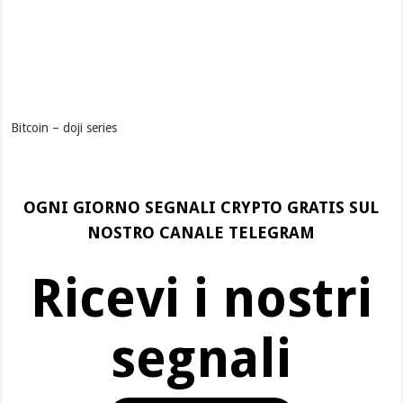
Bitcoin – doji series
OGNI GIORNO SEGNALI CRYPTO GRATIS SUL
NOSTRO CANALE TELEGRAM
Ricevi i nostri
segnali