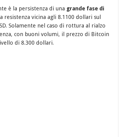
te è la persistenza di una
grande fase di
 resistenza vicina agli 8.1100 dollari sul
D. Solamente nel caso di rottura al rialzo
tenza, con buoni volumi, il prezzo di Bitcoin
vello di 8.300 dollari.