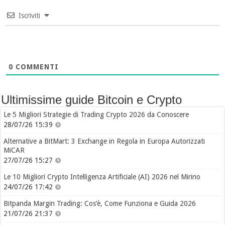
Iscriviti
0
COMMENTI
Ultimissime guide Bitcoin e Crypto
Le 5 Migliori Strategie di Trading Crypto 2026 da Conoscere
28/07/26 15:39
Alternative a BitMart: 3 Exchange in Regola in Europa Autorizzati
MiCAR
27/07/26 15:27
Le 10 Migliori Crypto Intelligenza Artificiale (AI) 2026 nel Mirino
24/07/26 17:42
Bitpanda Margin Trading: Cos’è, Come Funziona e Guida 2026
21/07/26 21:37