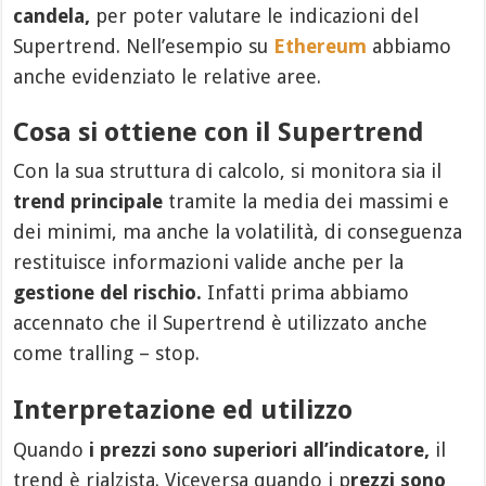
candela,
per poter valutare le indicazioni del
Supertrend. Nell’esempio su
Ethereum
abbiamo
anche evidenziato le relative aree.
Cosa si ottiene con il Supertrend
Con la sua struttura di calcolo, si monitora sia il
trend principale
tramite la media dei massimi e
dei minimi, ma anche la volatilità, di conseguenza
restituisce informazioni valide anche per la
gestione del rischio.
Infatti prima abbiamo
accennato che il Supertrend è utilizzato anche
come tralling – stop.
Interpretazione ed utilizzo
Quando
i prezzi sono superiori all’indicatore,
il
trend è rialzista. Viceversa quando i p
rezzi sono