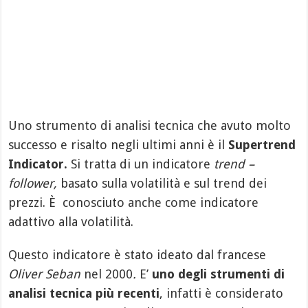
Uno strumento di analisi tecnica che avuto molto
successo e risalto negli ultimi anni è il
Supertrend
Indicator.
Si tratta di un indicatore
trend –
follower,
basato sulla volatilità e sul trend dei
prezzi. È conosciuto anche come indicatore
adattivo alla volatilità.
Questo indicatore è stato ideato dal francese
Oliver Seban
nel 2000
.
E’
uno degli strumenti di
analisi tecnica più recenti
, infatti è considerato