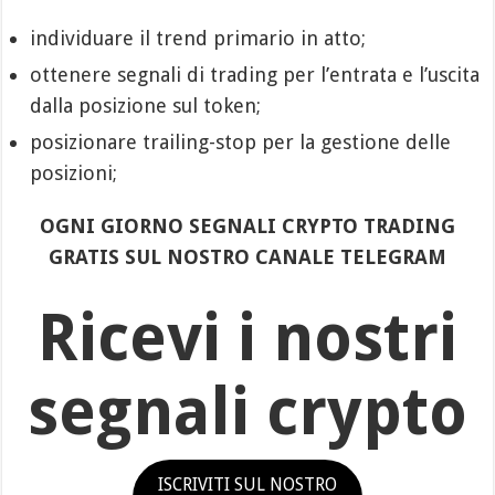
individuare il trend primario in atto;
ottenere segnali di trading per l’entrata e l’uscita
dalla posizione sul token;
posizionare trailing-stop per la gestione delle
posizioni;
OGNI GIORNO SEGNALI CRYPTO TRADING
GRATIS SUL NOSTRO CANALE TELEGRAM
Ricevi i nostri
segnali crypto
ISCRIVITI SUL NOSTRO