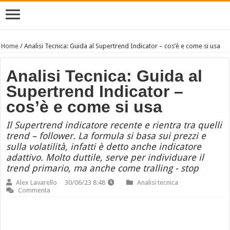
Home
/
Analisi Tecnica: Guida al Supertrend Indicator – cos’è e come si usa
Analisi Tecnica: Guida al
Supertrend Indicator –
cos’è e come si usa
Il Supertrend indicatore recente e rientra tra quelli
trend – follower. La formula si basa sui prezzi e
sulla volatilità, infatti è detto anche indicatore
adattivo. Molto duttile, serve per individuare il
trend primario, ma anche come tralling - stop
Alex Lavarello
30/06/23 8:48
Analisi tecnica
Commenta