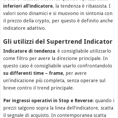
inferiori all’indicatore
, la tendenza è ribassista. I
valori sono dinamici e si muovono in sintonia con
il prezzo della crypto, per questo è definito anche
indicatore adattivo.
Gli utilizzi del Supertrend Indicator
Indicatore di tendenza
: è consigliabile utilizzarlo
come filtro per avere la direzione principale. In
questo caso è consigliabile usarlo confrontandolo
su differenti time – frame,
per avere
un’indicazione più completa, senza operare sul
breve contro il trend principale.
Per ingressi operativi in Stop e Reverse:
quando i
prezzi salgono sopra la linea dell’indicatore, scatta
il segnale di acquisto. In contemporanea scatta