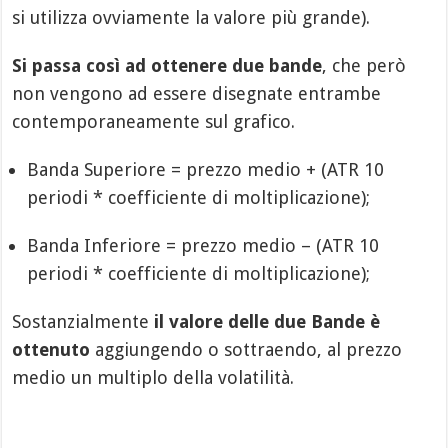
si utilizza ovviamente la valore più grande).
Si passa così ad ottenere due bande
, che però
non vengono ad essere disegnate entrambe
contemporaneamente sul grafico.
Banda Superiore = prezzo medio + (ATR 10
periodi * coefficiente di moltiplicazione);
Banda Inferiore = prezzo medio – (ATR 10
periodi * coefficiente di moltiplicazione);
Sostanzialmente
il valore delle due Bande è
ottenuto
aggiungendo o sottraendo, al prezzo
medio un multiplo della volatilità.