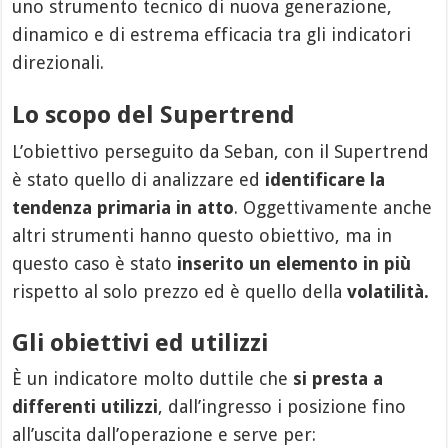
uno strumento tecnico di nuova generazione,
dinamico e di estrema efficacia tra gli indicatori
direzionali.
Lo scopo del Supertrend
L’obiettivo perseguito da Seban, con il Supertrend
è stato quello di analizzare ed
identificare la
tendenza primaria in atto
. Oggettivamente anche
altri strumenti hanno questo obiettivo, ma in
questo caso è stato
inserito un elemento in più
rispetto al solo prezzo ed è quello della
volatilità.
Gli obiettivi ed utilizzi
È un indicatore molto duttile che
si presta a
differenti utilizzi
, dall’ingresso i posizione fino
all’uscita dall’operazione e serve per: