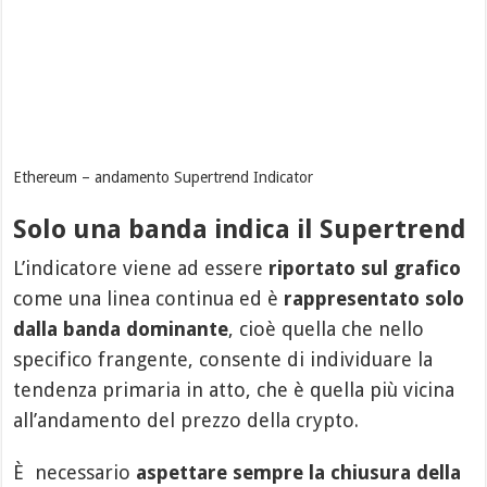
Ethereum – andamento Supertrend Indicator
Solo una banda indica il Supertrend
L’indicatore viene ad essere
riportato sul grafico
come una linea continua ed è
rappresentato solo
dalla banda dominante
, cioè quella che nello
specifico frangente, consente di individuare la
tendenza primaria in atto, che è quella più vicina
all’andamento del prezzo della crypto.
È necessario
aspettare sempre la chiusura della