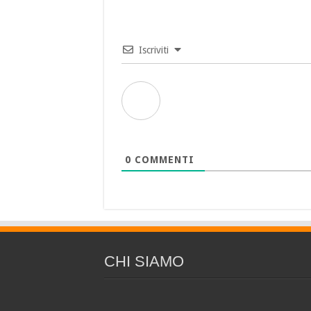
Iscriviti
0
COMMENTI
CHI SIAMO