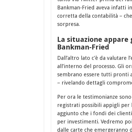
Bankman-Fried aveva infatti 
corretta della contabilità – ch
sorpresa.
La situazione appare
Bankman-Fried
Dall’altro lato c’è da valutare l
all’interno del processo. Gli o
sembrano essere tutti pronti a
– rivelando dettagli comprome
Per ora le testimonianze sono 
registrati possibili appigli per 
aggiunto che i fondi dei clienti
per investimenti. Vedremo poi
dalle carte che emergeranno d