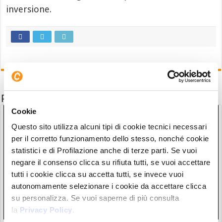
inversione.
Potrebbe interessarti anche
Cookie
Questo sito utilizza alcuni tipi di cookie tecnici necessari
per il corretto funzionamento dello stesso, nonché cookie
statistici e di Profilazione anche di terze parti. Se vuoi
negare il consenso clicca su rifiuta tutti, se vuoi accettare
tutti i cookie clicca su accetta tutti, se invece vuoi
autonomamente selezionare i cookie da accettare clicca
su personalizza. Se vuoi saperne di più consulta
la
Privacy Policy
.