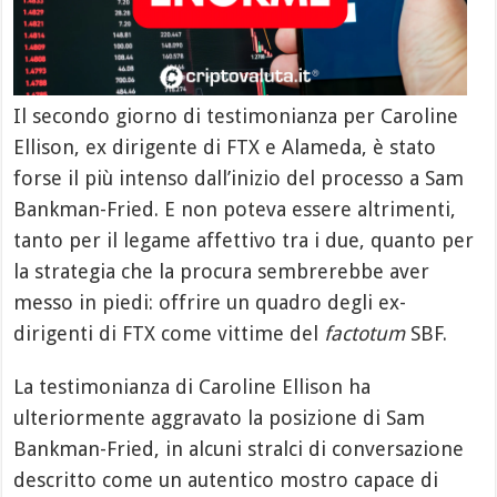
Il secondo giorno di testimonianza per Caroline
Ellison, ex dirigente di FTX e Alameda, è stato
forse il più intenso dall’inizio del processo a Sam
Bankman-Fried. E non poteva essere altrimenti,
tanto per il legame affettivo tra i due, quanto per
la strategia che la procura sembrerebbe aver
messo in piedi: offrire un quadro degli ex-
dirigenti di FTX come vittime del
factotum
SBF.
La testimonianza di Caroline Ellison ha
ulteriormente aggravato la posizione di Sam
Bankman-Fried, in alcuni stralci di conversazione
descritto come un autentico mostro capace di