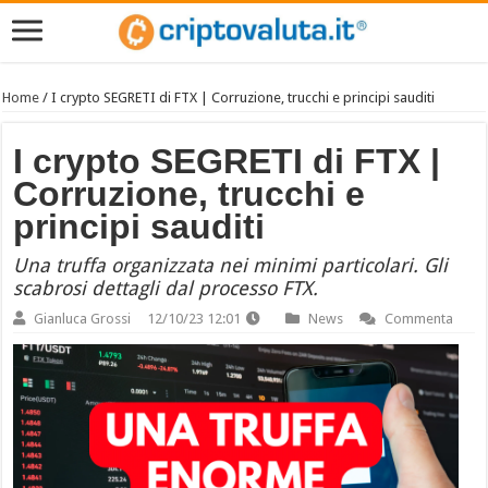
Home
/
I crypto SEGRETI di FTX | Corruzione, trucchi e principi sauditi
I crypto SEGRETI di FTX |
Corruzione, trucchi e
principi sauditi
Una truffa organizzata nei minimi particolari. Gli
scabrosi dettagli dal processo FTX.
Gianluca Grossi
12/10/23 12:01
News
Commenta