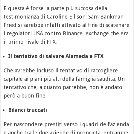
E questa è forse la parte più succosa della
testimonianza di Caroline Ellison: Sam Bankman-
Fried si sarebbe infatti attivato al fine di scatenare
i regolatori USA contro Binance, exchange che era
il primo rivale di FTX.
Il tentativo di salvare Alameda e FTX
Che avrebbe incluso il tentativo di raccogliere
capitale ai piani più alti della famiglia saudita. Un
tentativo che, a quanto parrebbe, non è andato
però a buon fine.
Bilanci truccati
Per nascondere prestiti verso i quadri dell’azienda
e anche tra le due aziende di proprietà, entrambe,