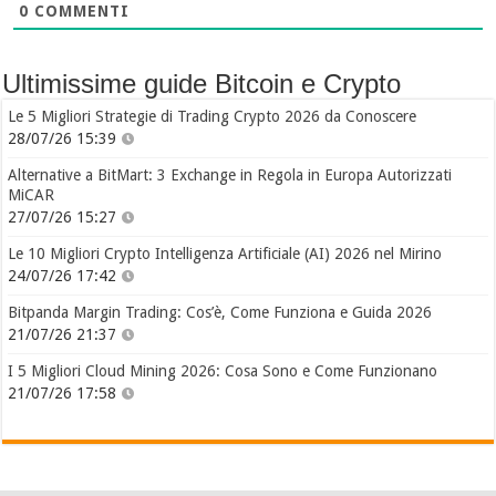
0
COMMENTI
Ultimissime guide Bitcoin e Crypto
Le 5 Migliori Strategie di Trading Crypto 2026 da Conoscere
28/07/26 15:39
Alternative a BitMart: 3 Exchange in Regola in Europa Autorizzati
MiCAR
27/07/26 15:27
Le 10 Migliori Crypto Intelligenza Artificiale (AI) 2026 nel Mirino
24/07/26 17:42
Bitpanda Margin Trading: Cos’è, Come Funziona e Guida 2026
21/07/26 21:37
I 5 Migliori Cloud Mining 2026: Cosa Sono e Come Funzionano
21/07/26 17:58