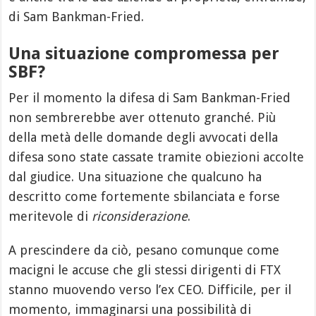
di Sam Bankman-Fried.
Una situazione compromessa per
SBF?
Per il momento la difesa di Sam Bankman-Fried
non sembrerebbe aver ottenuto granché. Più
della metà delle domande degli avvocati della
difesa sono state cassate tramite obiezioni accolte
dal giudice. Una situazione che qualcuno ha
descritto come fortemente sbilanciata e forse
meritevole di
riconsiderazione
.
A prescindere da ciò, pesano comunque come
macigni le accuse che gli stessi dirigenti di FTX
stanno muovendo verso l’ex CEO. Difficile, per il
momento, immaginarsi una possibilità di