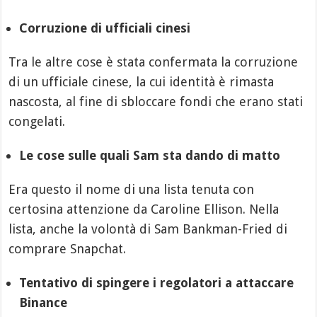
Corruzione di ufficiali cinesi
Tra le altre cose è stata confermata la corruzione
di un ufficiale cinese, la cui identità è rimasta
nascosta, al fine di sbloccare fondi che erano stati
congelati.
Le cose sulle quali Sam sta dando di matto
Era questo il nome di una lista tenuta con
certosina attenzione da Caroline Ellison. Nella
lista, anche la volontà di Sam Bankman-Fried di
comprare Snapchat.
Tentativo di spingere i regolatori a attaccare
Binance