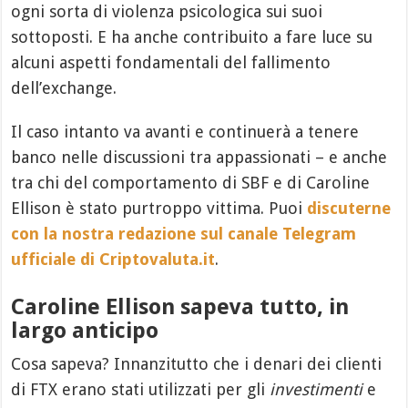
ogni sorta di violenza psicologica sui suoi
sottoposti. E ha anche contribuito a fare luce su
alcuni aspetti fondamentali del fallimento
dell’exchange.
Il caso intanto va avanti e continuerà a tenere
banco nelle discussioni tra appassionati – e anche
tra chi del comportamento di SBF e di Caroline
Ellison è stato purtroppo vittima. Puoi
discuterne
con la nostra redazione sul canale Telegram
ufficiale di Criptovaluta.it
.
Caroline Ellison sapeva tutto, in
largo anticipo
Cosa sapeva? Innanzitutto che i denari dei clienti
di FTX erano stati utilizzati per gli
investimenti
e