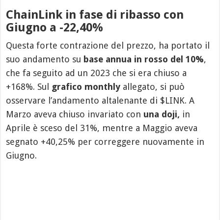
ChainLink in fase di ribasso con
Giugno a -22,40%
Questa forte contrazione del prezzo, ha portato il
suo andamento su
base annua in rosso del 10%
,
che fa seguito ad un 2023 che si era chiuso a
+168%. Sul
grafico monthly
allegato, si può
osservare l’andamento altalenante di $LINK. A
Marzo aveva chiuso invariato con
una doji,
in
Aprile è sceso del 31%, mentre a Maggio aveva
segnato +40,25% per correggere nuovamente in
Giugno.