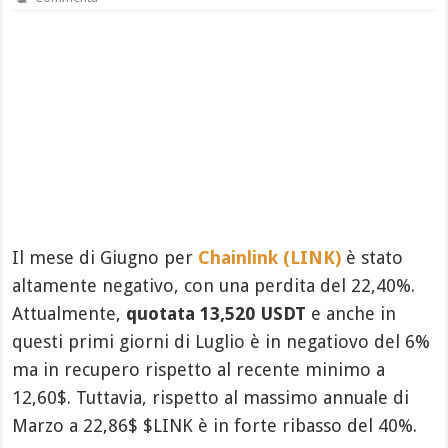
Il mese di Giugno per
Chainlink (LINK)
è stato
altamente negativo, con una perdita del 22,40%.
Attualmente,
quotata 13,520 USDT
e anche in
questi primi giorni di Luglio è in negatiovo del 6%
ma in recupero rispetto al recente minimo a
12,60$. Tuttavia, rispetto al massimo annuale di
Marzo a 22,86$ $LINK è in forte ribasso del 40%.