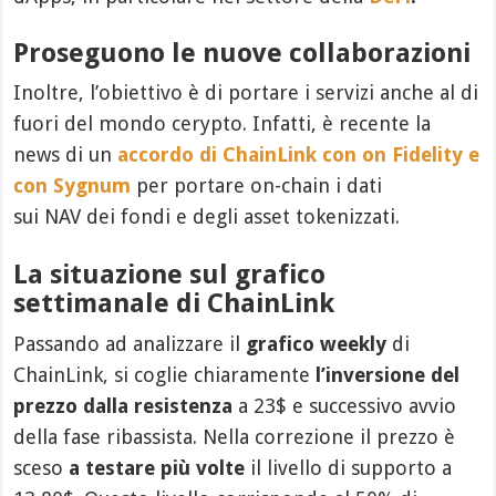
Proseguono le nuove collaborazioni
Inoltre, l’obiettivo è di portare i servizi anche al di
fuori del mondo cerypto. Infatti, è recente la
news di un
accordo di ChainLink con on Fidelity e
con Sygnum
per portare on-chain i dati
sui NAV dei fondi e degli asset tokenizzati.
La situazione sul grafico
settimanale di ChainLink
Passando ad analizzare il
grafico weekly
di
ChainLink, si coglie chiaramente
l’inversione del
prezzo dalla resistenza
a 23$ e successivo avvio
della fase ribassista. Nella correzione il prezzo è
sceso
a testare più volte
il livello di supporto a