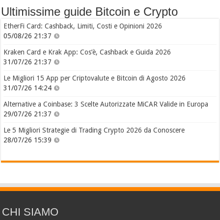
Ultimissime guide Bitcoin e Crypto
EtherFi Card: Cashback, Limiti, Costi e Opinioni 2026
05/08/26 21:37
Kraken Card e Krak App: Cos’è, Cashback e Guida 2026
31/07/26 21:37
Le Migliori 15 App per Criptovalute e Bitcoin di Agosto 2026
31/07/26 14:24
Alternative a Coinbase: 3 Scelte Autorizzate MiCAR Valide in Europa
29/07/26 21:37
Le 5 Migliori Strategie di Trading Crypto 2026 da Conoscere
28/07/26 15:39
CHI SIAMO