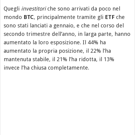
Quegli
investitori
che sono arrivati da poco nel
mondo
BTC
, principalmente tramite gli
ETF
che
sono stati lanciati a gennaio, e che nel corso del
secondo trimestre dell’anno, in larga parte, hanno
aumentato la loro esposizione. Il 44% ha
aumentato la propria posizione, il 22% l’ha
mantenuta stabile, il 21% l’ha ridotta, il 13%
invece l’ha chiusa completamente.