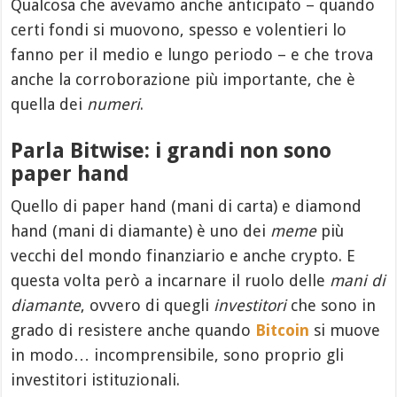
Qualcosa che avevamo anche anticipato – quando
certi fondi si muovono, spesso e volentieri lo
fanno per il medio e lungo periodo – e che trova
anche la corroborazione più importante, che è
quella dei
numeri
.
Parla Bitwise: i grandi non sono
paper hand
Quello di paper hand (mani di carta) e diamond
hand (mani di diamante) è uno dei
meme
più
vecchi del mondo finanziario e anche crypto. E
questa volta però a incarnare il ruolo delle
mani di
diamante
, ovvero di quegli
investitori
che sono in
grado di resistere anche quando
Bitcoin
si muove
in modo… incomprensibile, sono proprio gli
investitori istituzionali.