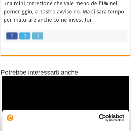
una mini correzione che vale meno dell’1% nel
pomeriggio, a nostro avviso no. Ma ci sarà tempo
per maturare anche come investitori.
Potrebbe interessarti anche