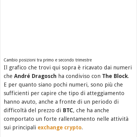
Cambio posizioni tra primo e secondo trimestre
Il grafico che trovi qui sopra è ricavato dai numeri
che
André Dragosch
ha condiviso con
The Block
.
E per quanto siano pochi numeri, sono più che
sufficienti per capire che tipo di atteggiamento
hanno avuto, anche a fronte di un periodo di
difficoltà del prezzo di
BTC
, che ha anche
comportato un forte rallentamento nelle attività
sui principali
exchange crypto
.