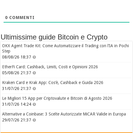
0
COMMENTI
Ultimissime guide Bitcoin e Crypto
OKX Agent Trade Kit: Come Automatizzare il Trading con l’IA in Pochi
Step
08/08/26 18:37
EtherFi Card: Cashback, Limiti, Costi e Opinioni 2026
05/08/26 21:37
Kraken Card e Krak App: Cos’è, Cashback e Guida 2026
31/07/26 21:37
Le Migliori 15 App per Criptovalute e Bitcoin di Agosto 2026
31/07/26 14:24
Alternative a Coinbase: 3 Scelte Autorizzate MiCAR Valide in Europa
29/07/26 21:37