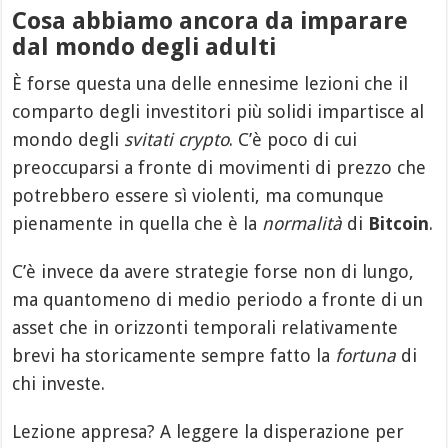
Cosa abbiamo ancora da imparare
dal mondo degli adulti
È forse questa una delle ennesime lezioni che il
comparto degli investitori più solidi impartisce al
mondo degli
svitati crypto
. C’è poco di cui
preoccuparsi a fronte di movimenti di prezzo che
potrebbero essere sì violenti, ma comunque
pienamente in quella che è la
normalità
di
Bitcoin
.
C’è invece da avere strategie forse non di lungo,
ma quantomeno di medio periodo a fronte di un
asset che in orizzonti temporali relativamente
brevi ha storicamente sempre fatto la
fortuna
di
chi investe.
Lezione appresa? A leggere la disperazione per