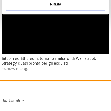
Rifiuta
Bitcoin ed Ethereum: tornano i miliardi di Wall Street.
Strategy quasi pronta per gli acquisti
08/08/26 11:30
Iscriviti