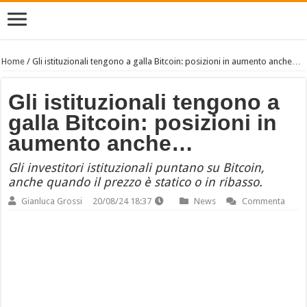
Home
/
Gli istituzionali tengono a galla Bitcoin: posizioni in aumento anche…
Gli istituzionali tengono a
galla Bitcoin: posizioni in
aumento anche…
Gli investitori istituzionali puntano su Bitcoin,
anche quando il prezzo è statico o in ribasso.
Gianluca Grossi
20/08/24 18:37
News
Commenta