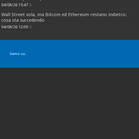
04/08/26 15:47
Wall Street vola, ma Bitcoin ed Ethereum restano indietro:
cosa sta succedendo
04/08/26 12:09
Siamo su: