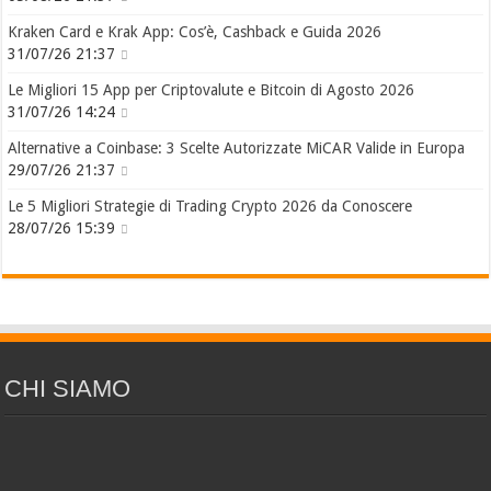
Kraken Card e Krak App: Cos’è, Cashback e Guida 2026
31/07/26 21:37
Le Migliori 15 App per Criptovalute e Bitcoin di Agosto 2026
31/07/26 14:24
Alternative a Coinbase: 3 Scelte Autorizzate MiCAR Valide in Europa
29/07/26 21:37
Le 5 Migliori Strategie di Trading Crypto 2026 da Conoscere
28/07/26 15:39
CHI SIAMO