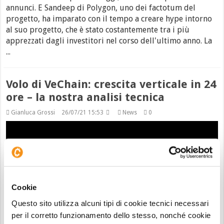
annunci. E Sandeep di Polygon, uno dei factotum del
progetto, ha imparato con il tempo a creare hype intorno
al suo progetto, che è stato costantemente tra i più
apprezzati dagli investitori nel corso dell'ultimo anno. La
...
Volo di VeChain: crescita verticale in 24
ore – la nostra analisi tecnica
Gianluca Grossi
26/07/21 15:53
News
0
Cookie
Questo sito utilizza alcuni tipi di cookie tecnici necessari
per il corretto funzionamento dello stesso, nonché cookie