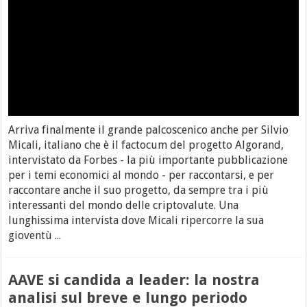
Arriva finalmente il grande palcoscenico anche per Silvio
Micali, italiano che è il factocum del progetto Algorand,
intervistato da Forbes - la più importante pubblicazione
per i temi economici al mondo - per raccontarsi, e per
raccontare anche il suo progetto, da sempre tra i più
interessanti del mondo delle criptovalute. Una
lunghissima intervista dove Micali ripercorre la sua
gioventù ...
AAVE si candida a leader: la nostra
analisi sul breve e lungo periodo