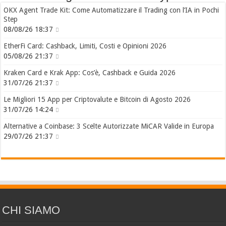
OKX Agent Trade Kit: Come Automatizzare il Trading con l’IA in Pochi
Step
08/08/26 18:37
EtherFi Card: Cashback, Limiti, Costi e Opinioni 2026
05/08/26 21:37
Kraken Card e Krak App: Cos’è, Cashback e Guida 2026
31/07/26 21:37
Le Migliori 15 App per Criptovalute e Bitcoin di Agosto 2026
31/07/26 14:24
Alternative a Coinbase: 3 Scelte Autorizzate MiCAR Valide in Europa
29/07/26 21:37
CHI SIAMO