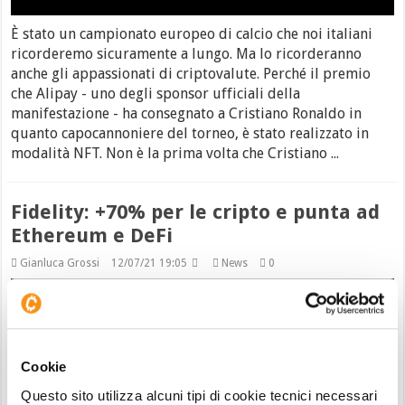
È stato un campionato europeo di calcio che noi italiani
ricorderemo sicuramente a lungo. Ma lo ricorderanno
anche gli appassionati di criptovalute. Perché il premio
che Alipay - uno degli sponsor ufficiali della
manifestazione - ha consegnato a Cristiano Ronaldo in
quanto capocannoniere del torneo, è stato realizzato in
modalità NFT. Non è la prima volta che Cristiano ...
Fidelity: +70% per le cripto e punta ad
Ethereum e DeFi
Gianluca Grossi
12/07/21 19:05
News
0
Cookie
Questo sito utilizza alcuni tipi di cookie tecnici necessari