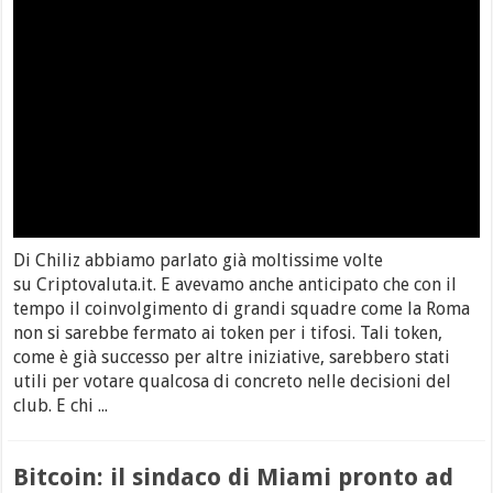
Di Chiliz abbiamo parlato già moltissime volte
su Criptovaluta.it. E avevamo anche anticipato che con il
tempo il coinvolgimento di grandi squadre come la Roma
non si sarebbe fermato ai token per i tifosi. Tali token,
come è già successo per altre iniziative, sarebbero stati
utili per votare qualcosa di concreto nelle decisioni del
club. E chi ...
Bitcoin: il sindaco di Miami pronto ad