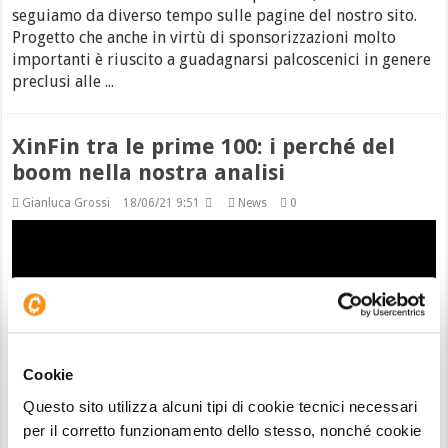
seguiamo da diverso tempo sulle pagine del nostro sito.
Progetto che anche in virtù di sponsorizzazioni molto
importanti è riuscito a guadagnarsi palcoscenici in genere
preclusi alle ...
XinFin tra le prime 100: i perché del
boom nella nostra analisi
Gianluca Grossi
18/06/21 9:51
News
0
Cookie
Questo sito utilizza alcuni tipi di cookie tecnici necessari
per il corretto funzionamento dello stesso, nonché cookie