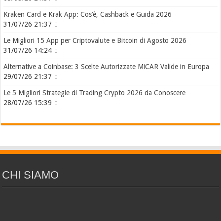
Kraken Card e Krak App: Cos’è, Cashback e Guida 2026
31/07/26 21:37
Le Migliori 15 App per Criptovalute e Bitcoin di Agosto 2026
31/07/26 14:24
Alternative a Coinbase: 3 Scelte Autorizzate MiCAR Valide in Europa
29/07/26 21:37
Le 5 Migliori Strategie di Trading Crypto 2026 da Conoscere
28/07/26 15:39
CHI SIAMO