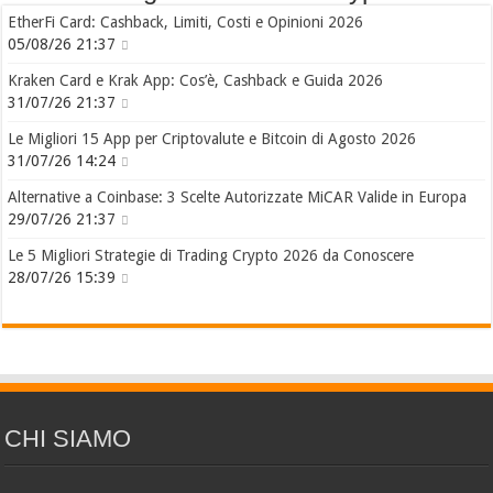
EtherFi Card: Cashback, Limiti, Costi e Opinioni 2026
05/08/26 21:37
Kraken Card e Krak App: Cos’è, Cashback e Guida 2026
31/07/26 21:37
Le Migliori 15 App per Criptovalute e Bitcoin di Agosto 2026
31/07/26 14:24
Alternative a Coinbase: 3 Scelte Autorizzate MiCAR Valide in Europa
29/07/26 21:37
Le 5 Migliori Strategie di Trading Crypto 2026 da Conoscere
28/07/26 15:39
CHI SIAMO