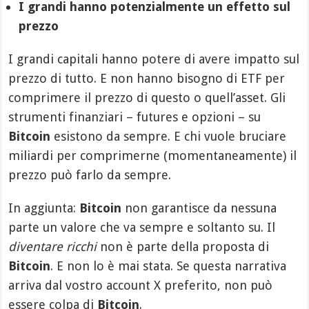
I grandi hanno potenzialmente un effetto sul
prezzo
I grandi capitali hanno potere di avere impatto sul
prezzo di tutto. E non hanno bisogno di ETF per
comprimere il prezzo di questo o quell’asset. Gli
strumenti finanziari – futures e opzioni – su
Bitcoin
esistono da sempre. E chi vuole bruciare
miliardi per comprimerne (momentaneamente) il
prezzo può farlo da sempre.
In aggiunta:
Bitcoin
non garantisce da nessuna
parte un valore che va sempre e soltanto su. Il
diventare ricchi
non è parte della proposta di
Bitcoin
. E non lo è mai stata. Se questa narrativa
arriva dal vostro account X preferito, non può
essere colpa di
Bitcoin
.