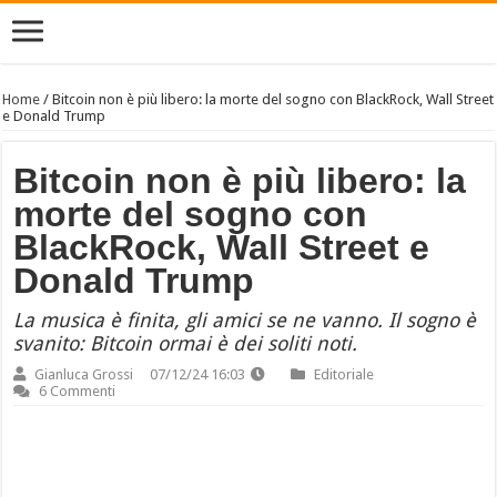
Home
/
Bitcoin non è più libero: la morte del sogno con BlackRock, Wall Street
e Donald Trump
Bitcoin non è più libero: la
morte del sogno con
BlackRock, Wall Street e
Donald Trump
La musica è finita, gli amici se ne vanno. Il sogno è
svanito: Bitcoin ormai è dei soliti noti.
Gianluca Grossi
07/12/24 16:03
Editoriale
6 Commenti