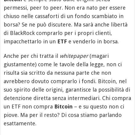
permessi, peer to peer. Non era nato per essere
chiuso nelle cassaforti di un fondo scambiato in
borsa? Se ne può discutere. Ma sarà anche libertà
di BlackRock comprarlo per i propri clienti,
impacchettarlo in un
ETF
e venderlo in borsa.
Anche per chi tratta il
whitepaper
(magari
giustamente) come le tavole della legge, non ci
risulta sia scritto da nessuna parte che non
avrebbero dovuto comprarlo i fondi. Bitcoin, nel
suo spirito delle origini, garantisce la possibilità di
detenzione diretta senza intermediari. Chi compra
un ETF non compra
Bitcoin
– e su questo non ci
piove. Ma per il resto? Di cosa stiamo parlando
esattamente.