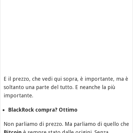
E il prezzo, che vedi qui sopra, è importante, ma è
soltanto una parte del tutto. E neanche la più
importante.
BlackRock compra? Ottimo
Non parliamo di prezzo. Ma parliamo di quello che
Bitcoin
è sempre stato dalle origini. Senza