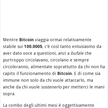
Mentre
Bitcoin
viaggia ormai relativamente
stabile sui
100.000$
, c’è così tanto entusiasmo da
aver dato voce a questioni, anzi a
bufale
che
purtroppo circolavano, circolano e sempre
circoleranno, alimentate soprattutto da chi non ha
capito il funzionamento di
Bitcoin
. E di come sia
immune non solo da chi vuole attaccarlo, ma
anche da chi vuole
sostenerlo
per metterci le mani
sopra.
La combo degli ultimi mesi è oggettivamente