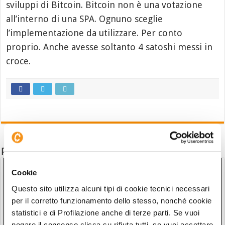
sviluppi di Bitcoin. Bitcoin non è una votazione
all’interno di una SPA. Ognuno sceglie
l’implementazione da utilizzare. Per conto
proprio. Anche avesse soltanto 4 satoshi messi in
croce.
Potrebbe interessarti anche
Cookie
Questo sito utilizza alcuni tipi di cookie tecnici necessari
per il corretto funzionamento dello stesso, nonché cookie
statistici e di Profilazione anche di terze parti. Se vuoi
negare il consenso clicca su rifiuta tutti, se vuoi accettare