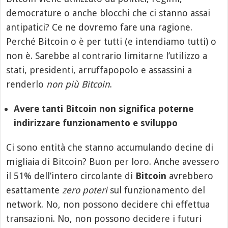
democrature o anche blocchi che ci stanno assai
antipatici? Ce ne dovremo fare una ragione.
Perché Bitcoin o è per tutti (e intendiamo tutti) o
non è. Sarebbe al contrario limitarne l’utilizzo a
stati, presidenti, arruffapopolo e assassini a
renderlo
non più Bitcoin
.
Avere tanti Bitcoin non significa poterne
indirizzare funzionamento e sviluppo
Ci sono entità che stanno accumulando decine di
migliaia di Bitcoin? Buon per loro. Anche avessero
il 51% dell’intero circolante di
Bitcoin
avrebbero
esattamente
zero poteri
sul funzionamento del
network. No, non possono decidere chi effettua
transazioni. No, non possono decidere i futuri