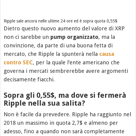
Ripple sale ancora nelle ultime 24 ore ed è sopra quota 0,55$
Dietro questo nuovo aumento del valore di XRP
non ci sarebbe un
pump organizzato
, ma la
convinzione, da parte di una buona fetta di
mercato, che Ripple la spunterà nella
causa
contro SEC
, per la quale l’ente americano che
governa i mercati sembrerebbe avere argomenti
decisamente fiacchi.
Sopra gli 0,55$, ma dove si fermerà
Ripple nella sua salita?
Non è facile da prevedere. Ripple ha raggiunto nel
2018 un massimo in quota 2,7$ e almeno per
adesso, fino a quando non sarà completamente