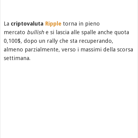
La
criptovaluta
Ripple
torna in pieno
mercato
bullish
e si lascia alle spalle anche quota
0,100$, dopo un rally che sta recuperando,
almeno parzialmente, verso i massimi della scorsa
settimana.