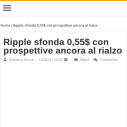
Home
/
Ripple sfonda 0,55$ con prospettive ancora al rialzo
Ripple sfonda 0,55$ con
prospettive ancora al rialzo
Gianluca Grossi
12/02/21 10:07
News
Commenta