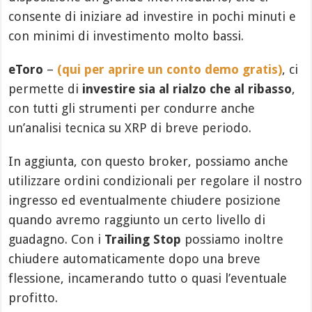
consente di iniziare ad investire in pochi minuti e
con minimi di investimento molto bassi.
eToro
–
(qui per aprire un conto demo gratis)
, ci
permette di
investire sia al rialzo che al ribasso
,
con tutti gli strumenti per condurre anche
un’analisi tecnica su XRP di breve periodo.
In aggiunta, con questo broker, possiamo anche
utilizzare ordini condizionali per regolare il nostro
ingresso ed eventualmente chiudere posizione
quando avremo raggiunto un certo livello di
guadagno. Con i
Trailing Stop
possiamo inoltre
chiudere automaticamente dopo una breve
flessione, incamerando tutto o quasi l’eventuale
profitto.