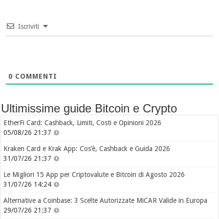
Iscriviti
0
COMMENTI
Ultimissime guide Bitcoin e Crypto
EtherFi Card: Cashback, Limiti, Costi e Opinioni 2026
05/08/26 21:37
Kraken Card e Krak App: Cos’è, Cashback e Guida 2026
31/07/26 21:37
Le Migliori 15 App per Criptovalute e Bitcoin di Agosto 2026
31/07/26 14:24
Alternative a Coinbase: 3 Scelte Autorizzate MiCAR Valide in Europa
29/07/26 21:37