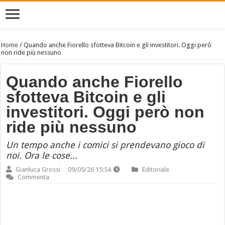
Home
/
Quando anche Fiorello sfotteva Bitcoin e gli investitori. Oggi però
non ride più nessuno
Quando anche Fiorello
sfotteva Bitcoin e gli
investitori. Oggi però non
ride più nessuno
Un tempo anche i comici si prendevano gioco di
noi. Ora le cose...
Gianluca Grossi
09/05/26 15:54
Editoriale
Commenta