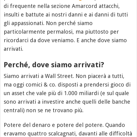
di frequente nella sezione Amarcord attacchi,
insulti e battute ai nostri danni e ai danni di tutti
gli appassionati. Non perché siamo
particolarmente permalosi, ma piuttosto per
ricordarci da dove veniamo. E anche dove siamo
arrivati.
Perché, dove siamo arrivati?
Siamo arrivati a Wall Street. Non piacerà a tutti,
ma oggi comici & co. disposti a prendersi gioco di
un asset che vale più di 1.000 miliardi (e sul quale
sono arrivati a investire anche quelli delle banche
centrali) non se ne trovano più.
Potere del denaro e potere del potere. Quando
eravamo quattro scalcagnati, davanti alle difficoltà