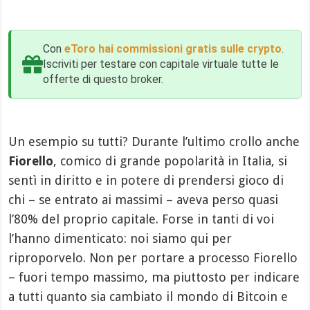
Con
eToro hai commissioni gratis sulle crypto
.
Iscriviti per testare con capitale virtuale tutte le
offerte di questo broker.
Un esempio su tutti? Durante l’ultimo crollo anche
Fiorello
, comico di grande popolarità in Italia, si
sentì in diritto e in potere di prendersi gioco di
chi – se entrato ai massimi – aveva perso quasi
l’80% del proprio capitale. Forse in tanti di voi
l’hanno dimenticato: noi siamo qui per
riproporvelo. Non per portare a processo Fiorello
– fuori tempo massimo, ma piuttosto per indicare
a tutti quanto sia cambiato il mondo di Bitcoin e