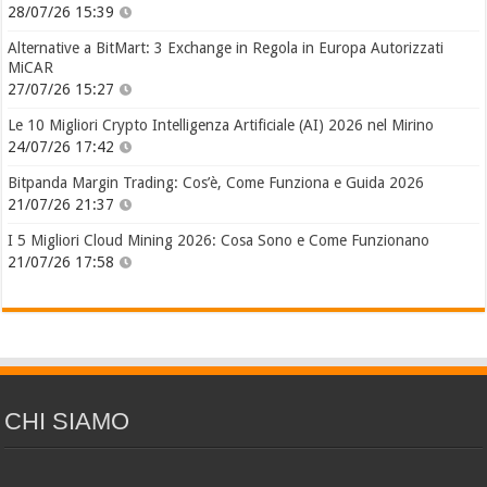
28/07/26 15:39
Alternative a BitMart: 3 Exchange in Regola in Europa Autorizzati
MiCAR
27/07/26 15:27
Le 10 Migliori Crypto Intelligenza Artificiale (AI) 2026 nel Mirino
24/07/26 17:42
Bitpanda Margin Trading: Cos’è, Come Funziona e Guida 2026
21/07/26 21:37
I 5 Migliori Cloud Mining 2026: Cosa Sono e Come Funzionano
21/07/26 17:58
CHI SIAMO