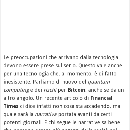
Le preoccupazioni che arrivano dalla tecnologia
devono essere prese sul serio. Questo vale anche
per una tecnologia che, al momento, è di fatto
inesistente. Parliamo di nuovo del
quantum
computing
e dei
rischi
per
Bitcoin
, anche se da un
altro angolo. Un recente articolo di
Financial
Times
ci dice infatti non cosa sta accadendo, ma
quale sarà la
narrativa
portata avanti da certi
potenti giornali. E chi segue le narrative sa bene