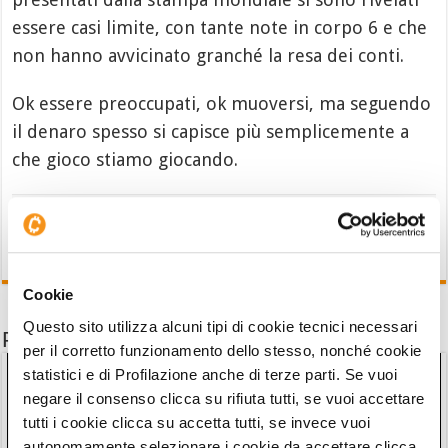
essere casi limite, con tante note in corpo 6 e che
non hanno avvicinato granché la resa dei conti.
Ok essere preoccupati, ok muoversi, ma seguendo
il denaro spesso si capisce più semplicemente a
che gioco stiamo giocando.
Cookie
Questo sito utilizza alcuni tipi di cookie tecnici necessari
Potrebbe interessarti anche
per il corretto funzionamento dello stesso, nonché cookie
statistici e di Profilazione anche di terze parti. Se vuoi
negare il consenso clicca su rifiuta tutti, se vuoi accettare
tutti i cookie clicca su accetta tutti, se invece vuoi
autonomamente selezionare i cookie da accettare clicca