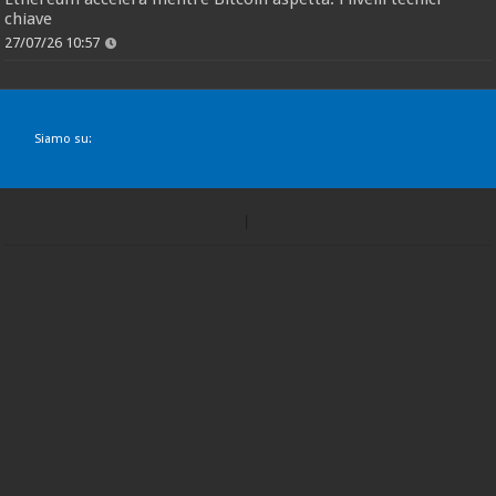
chiave
27/07/26 10:57
Siamo su: