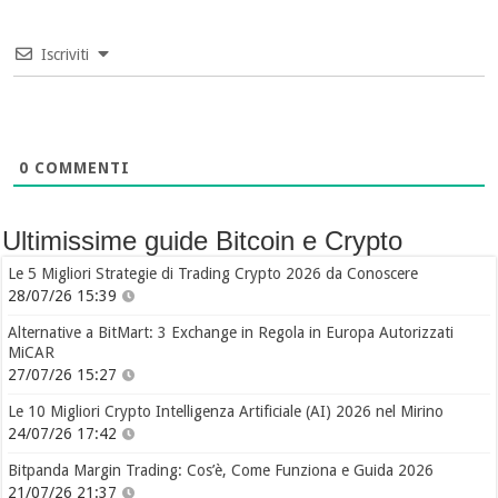
Iscriviti
0
COMMENTI
Ultimissime guide Bitcoin e Crypto
Le 5 Migliori Strategie di Trading Crypto 2026 da Conoscere
28/07/26 15:39
Alternative a BitMart: 3 Exchange in Regola in Europa Autorizzati
MiCAR
27/07/26 15:27
Le 10 Migliori Crypto Intelligenza Artificiale (AI) 2026 nel Mirino
24/07/26 17:42
Bitpanda Margin Trading: Cos’è, Come Funziona e Guida 2026
21/07/26 21:37