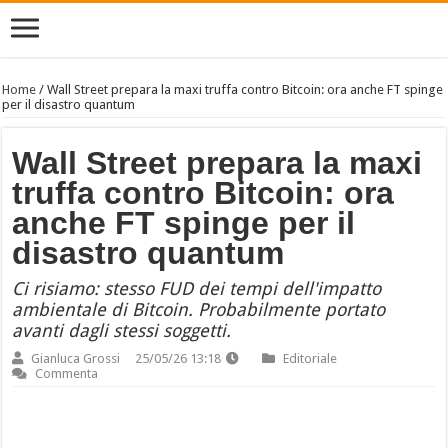
Home
/
Wall Street prepara la maxi truffa contro Bitcoin: ora anche FT spinge
per il disastro quantum
Wall Street prepara la maxi
truffa contro Bitcoin: ora
anche FT spinge per il
disastro quantum
Ci risiamo: stesso FUD dei tempi dell'impatto
ambientale di Bitcoin. Probabilmente portato
avanti dagli stessi soggetti.
Gianluca Grossi
25/05/26 13:18
Editoriale
Commenta