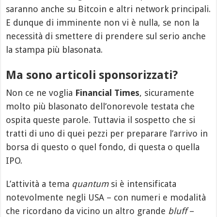
saranno anche su Bitcoin e altri network principali.
E dunque di imminente non vi è nulla, se non la
necessità di smettere di prendere sul serio anche
la stampa più blasonata.
Ma sono articoli sponsorizzati?
Non ce ne voglia
Financial Times
, sicuramente
molto più blasonato dell’onorevole testata che
ospita queste parole. Tuttavia il sospetto che si
tratti di uno di quei pezzi per preparare l’arrivo in
borsa di questo o quel fondo, di questa o quella
IPO.
L’attività a tema
quantum
si è intensificata
notevolmente negli USA – con numeri e modalità
che ricordano da vicino un altro grande
bluff
–