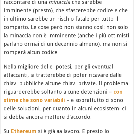
raccontare di una
minaccia
che sarebbe
imminente (presto), che sfascerebbe codice e che
in ultimo sarebbe un rischio fatale per tutto il
comparto. Le cose però non stanno così: non solo
la minaccia non è imminente (anche i più ottimisti
parlano ormai di un decennio almeno), ma non si
romperà alcun codice.
Nella migliore delle ipotesi, per gli eventuali
attaccanti, si tratterebbe di poter ricavare dalle
chiavi pubbliche alcune chiavi private. Il problema
riguarderebbe soltanto alcune detenzioni –
con
stime che sono variabili
– e soprattutto ci sono
delle soluzioni, per quanto in alcuni ecosistemi ci
si debba ancora mettere d’accordo.
Su
Ethereum
si è già aa lavoro. E presto lo