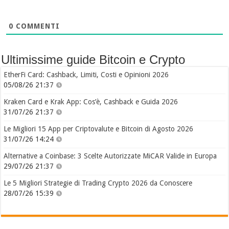
0
COMMENTI
Ultimissime guide Bitcoin e Crypto
EtherFi Card: Cashback, Limiti, Costi e Opinioni 2026
05/08/26 21:37
Kraken Card e Krak App: Cos’è, Cashback e Guida 2026
31/07/26 21:37
Le Migliori 15 App per Criptovalute e Bitcoin di Agosto 2026
31/07/26 14:24
Alternative a Coinbase: 3 Scelte Autorizzate MiCAR Valide in Europa
29/07/26 21:37
Le 5 Migliori Strategie di Trading Crypto 2026 da Conoscere
28/07/26 15:39