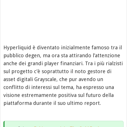
Hyperliquid è diventato inizialmente famoso tra il
pubblico degen, ma ora sta attirando l’attenzione
anche dei grandi player finanziari. Tra i più rialzisti
sul progetto c’è soprattutto il noto gestore di
asset digitali Grayscale, che pur avendo un
conflitto di interessi sul tema, ha espresso una
visione estremamente positiva sul futuro della
piattaforma durante il suo ultimo report.