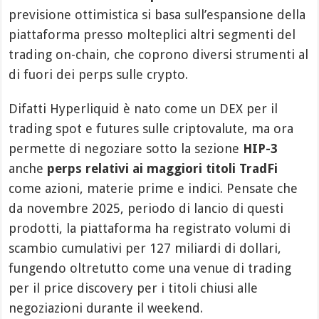
previsione ottimistica si basa sull’espansione della
piattaforma presso molteplici altri segmenti del
trading on-chain, che coprono diversi strumenti al
di fuori dei perps sulle crypto.
Difatti Hyperliquid è nato come un DEX per il
trading spot e futures sulle criptovalute, ma ora
permette di negoziare sotto la sezione
HIP-3
anche
perps relativi ai maggiori titoli TradFi
come azioni, materie prime e indici. Pensate che
da novembre 2025, periodo di lancio di questi
prodotti, la piattaforma ha registrato volumi di
scambio cumulativi per 127 miliardi di dollari,
fungendo oltretutto come una venue di trading
per il price discovery per i titoli chiusi alle
negoziazioni durante il weekend.