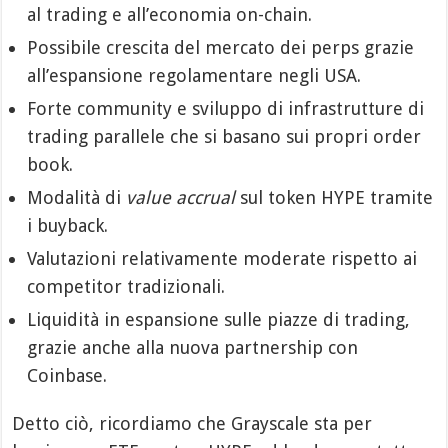
al trading e all’economia on-chain.
Possibile crescita del mercato dei perps grazie
all’espansione regolamentare negli USA.
Forte community e sviluppo di infrastrutture di
trading parallele che si basano sui propri order
book.
Modalità di
value accrual
sul token HYPE tramite
i buyback.
Valutazioni relativamente moderate rispetto ai
competitor tradizionali.
Liquidità in espansione sulle piazze di trading,
grazie anche alla nuova partnership con
Coinbase.
Detto ciò, ricordiamo che Grayscale sta per