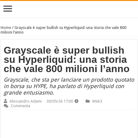
Home
/
Grayscale è super bullish su Hyperliquid: una storia che vale 800
milioni l’anno
Grayscale è super bullish
su Hyperliquid: una storia
che vale 800 milioni l’anno
Grayscale, che sta per lanciare un prodotto quotato
in borsa su HYPE, ha parlato di Hyperliquid con
grande entusiasmo.
Alessandro Adami
30/05/26 17:00
Web3
Commenta