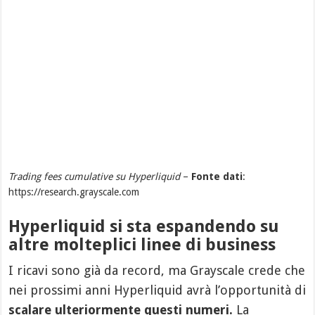
Trading fees cumulative su Hyperliquid
–
Fonte dati
:
https://research.grayscale.com
Hyperliquid si sta espandendo su
altre molteplici linee di business
I ricavi sono già da record, ma Grayscale crede che
nei prossimi anni Hyperliquid avrà l’opportunità di
scalare ulteriormente questi numeri.
La