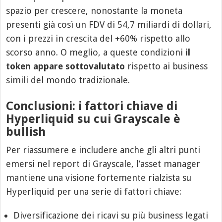
spazio per crescere, nonostante la moneta
presenti già così un FDV di 54,7 miliardi di dollari,
con i prezzi in crescita del +60% rispetto allo
scorso anno. O meglio, a queste condizioni
il
token appare sottovalutato
rispetto ai business
simili del mondo tradizionale.
Conclusioni: i fattori chiave di
Hyperliquid su cui Grayscale è
bullish
Per riassumere e includere anche gli altri punti
emersi nel report di Grayscale, l’asset manager
mantiene una visione fortemente rialzista su
Hyperliquid per una serie di fattori chiave:
Diversificazione dei ricavi su più business legati