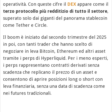
operatività. Con queste cifre il
DEX
appare come il
terzo protocollo più redditizio di tutto il settore
,
superato solo dai giganti del panorama stablecoin
come Tether e Circle.
Il boom è iniziato dal secondo trimestre del 2025
in poi, con tanti trader che hanno scelto di
negoziare in leva Bitcoin, Ethereum ed altri asset
tramite i perps di Hyperliquid. Per i meno esperti,
i perps rappresentano contratti derivati senza
scadenza che replicano il prezzo di un asset e
consentono di aprire posizioni long o short con
leva finanziaria, senza una data di scadenza come
nei futures tradizionali.