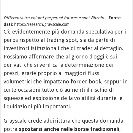
Differenza tra volumi perpetual futures e spot Bitcoin
–
Fonte
dati
: https://research.grayscale.com
C’è evidentemente più domanda speculativa per i
perps rispetto al trading spot, sia da parte di
investitori istituzionali che di trader al dettaglio.
Possiamo affermare che al giorno d’oggi è sui
derivati che si verifica la determinazione dei
prezzi, grazie proprio ai maggiori flussi
volumetrici che impattano l’order book, seppur in
certe occasioni tutto ciò aumenti il rischio di
squeeze ed esplosione della volatilità durante le
liquidazioni più importanti.
Grayscale crede addirittura che questa domanda
potrà
spostarsi anche nelle borse tradizionali
,