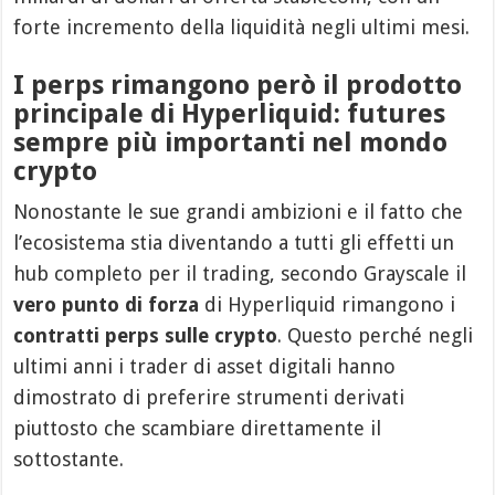
forte incremento della liquidità negli ultimi mesi.
I perps rimangono però il prodotto
principale di Hyperliquid: futures
sempre più importanti nel mondo
crypto
Nonostante le sue grandi ambizioni e il fatto che
l’ecosistema stia diventando a tutti gli effetti un
hub completo per il trading, secondo Grayscale il
vero punto di forza
di Hyperliquid rimangono i
contratti perps sulle crypto
. Questo perché negli
ultimi anni i trader di asset digitali hanno
dimostrato di preferire strumenti derivati
piuttosto che scambiare direttamente il
sottostante.