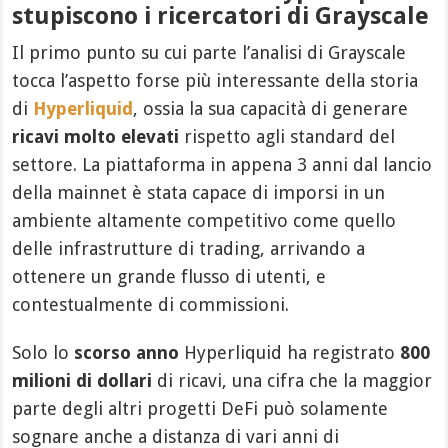
stupiscono i ricercatori di Grayscale
Il primo punto su cui parte l’analisi di Grayscale
tocca l’aspetto forse più interessante della storia
di
Hyperliquid
, ossia la sua capacità di generare
ricavi molto elevati
rispetto agli standard del
settore. La piattaforma in appena 3 anni dal lancio
della mainnet è stata capace di imporsi in un
ambiente altamente competitivo come quello
delle infrastrutture di trading, arrivando a
ottenere un grande flusso di utenti, e
contestualmente di commissioni.
Solo lo
scorso anno
Hyperliquid ha registrato
800
milioni di dollari
di ricavi, una cifra che la maggior
parte degli altri progetti DeFi può solamente
sognare anche a distanza di vari anni di