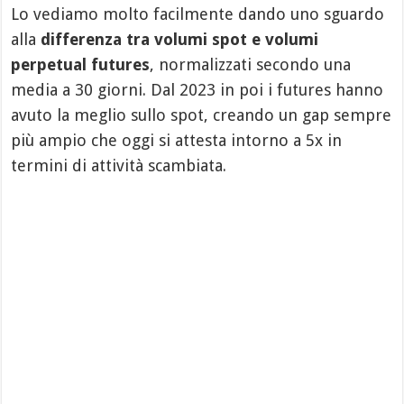
Lo vediamo molto facilmente dando uno sguardo
alla
differenza tra volumi spot e volumi
perpetual futures
, normalizzati secondo una
media a 30 giorni. Dal 2023 in poi i futures hanno
avuto la meglio sullo spot, creando un gap sempre
più ampio che oggi si attesta intorno a 5x in
termini di attività scambiata.