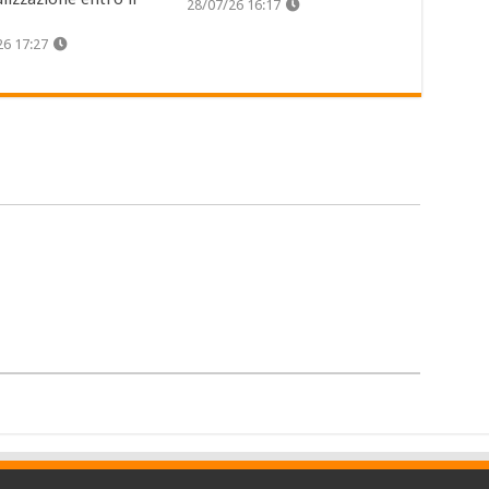
28/07/26 16:17
26 17:27