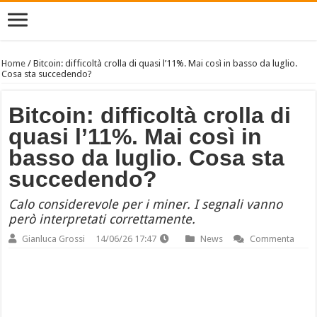
Home
/
Bitcoin: difficoltà crolla di quasi l’11%. Mai così in basso da luglio.
Cosa sta succedendo?
Bitcoin: difficoltà crolla di
quasi l’11%. Mai così in
basso da luglio. Cosa sta
succedendo?
Calo considerevole per i miner. I segnali vanno
però interpretati correttamente.
Gianluca Grossi
14/06/26 17:47
News
Commenta