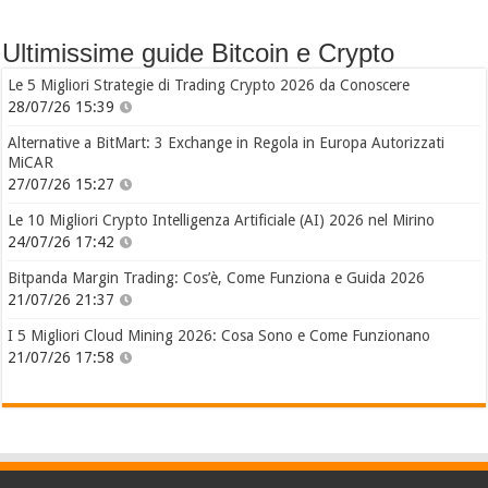
Ultimissime guide Bitcoin e Crypto
Le 5 Migliori Strategie di Trading Crypto 2026 da Conoscere
28/07/26 15:39
Alternative a BitMart: 3 Exchange in Regola in Europa Autorizzati
MiCAR
27/07/26 15:27
Le 10 Migliori Crypto Intelligenza Artificiale (AI) 2026 nel Mirino
24/07/26 17:42
Bitpanda Margin Trading: Cos’è, Come Funziona e Guida 2026
21/07/26 21:37
I 5 Migliori Cloud Mining 2026: Cosa Sono e Come Funzionano
21/07/26 17:58