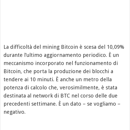
La difficoltà del mining Bitcoin è scesa del 10,09%
durante l’ultimo aggiornamento periodico. È un
meccanismo incorporato nel funzionamento di
Bitcoin, che porta la produzione dei blocchi a
tendere ai 10 minuti. È anche un metro della
potenza di calcolo che, verosimilmente, è stata
destinata al network di BTC nel corso delle due
precedenti settimane. È un dato – se vogliamo –
negativo.