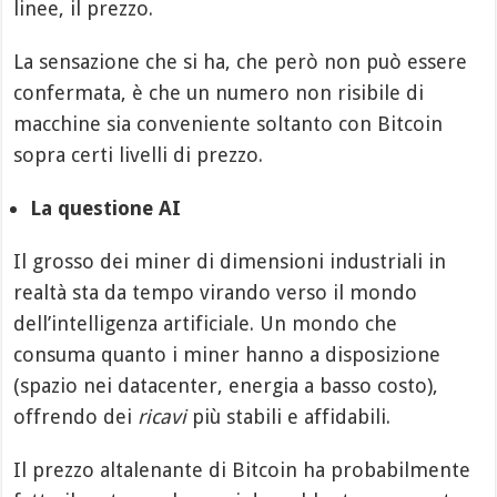
linee, il prezzo.
La sensazione che si ha, che però non può essere
confermata, è che un numero non risibile di
macchine sia conveniente soltanto con Bitcoin
sopra certi livelli di prezzo.
La questione AI
Il grosso dei miner di dimensioni industriali in
realtà sta da tempo virando verso il mondo
dell’intelligenza artificiale. Un mondo che
consuma quanto i miner hanno a disposizione
(spazio nei datacenter, energia a basso costo),
offrendo dei
ricavi
più stabili e affidabili.
Il prezzo altalenante di Bitcoin ha probabilmente