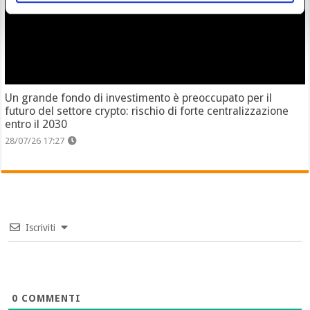
Un grande fondo di investimento è preoccupato per il
futuro del settore crypto: rischio di forte centralizzazione
entro il 2030
28/07/26 17:27
Iscriviti
0
COMMENTI