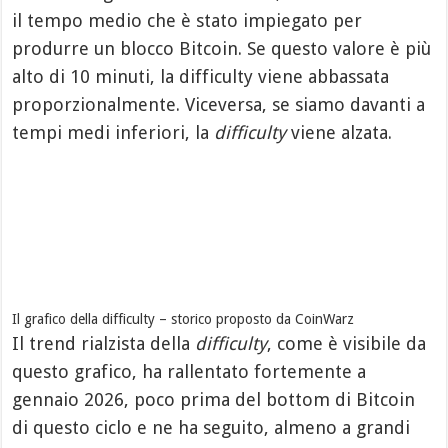
il tempo medio che è stato impiegato per
produrre un blocco Bitcoin. Se questo valore è più
alto di 10 minuti, la difficulty viene abbassata
proporzionalmente. Viceversa, se siamo davanti a
tempi medi inferiori, la
difficulty
viene alzata.
Il grafico della difficulty – storico proposto da CoinWarz
Il trend rialzista della
difficulty
, come è visibile da
questo grafico, ha rallentato fortemente a
gennaio 2026, poco prima del bottom di Bitcoin
di questo ciclo e ne ha seguito, almeno a grandi