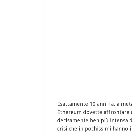
Esattamente 10 anni fa, a met
Ethereum dovette affrontare una
decisamente ben più intensa di
crisi che in pochissimi hanno il