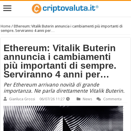
Home
/
Ethereum: Vitalik Buterin annuncia i cambiamenti più importanti di
sempre. Serviranno 4 anni per…
Ethereum: Vitalik Buterin
annuncia i cambiamenti
più importanti di sempre.
Serviranno 4 anni per…
Per Ethereum arrivano novità di grande
importanza. Ne parla direttamente Vitalik Buterin.
Gianluca Grossi
06/07/26 11:27
News
Commenta