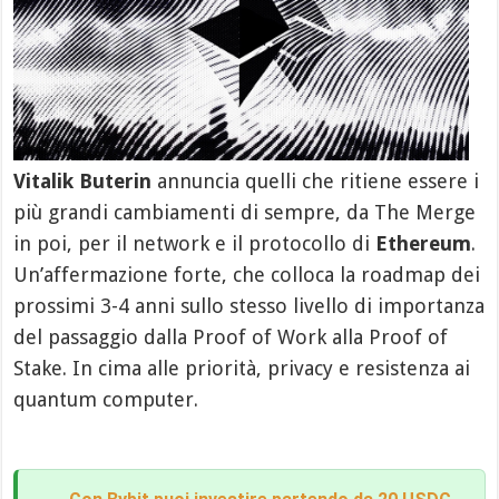
Vitalik Buterin
annuncia quelli che ritiene essere i
più grandi cambiamenti di sempre, da The Merge
in poi, per il network e il protocollo di
Ethereum
.
Un’affermazione forte, che colloca la roadmap dei
prossimi 3-4 anni sullo stesso livello di importanza
del passaggio dalla Proof of Work alla Proof of
Stake. In cima alle priorità, privacy e resistenza ai
quantum computer.