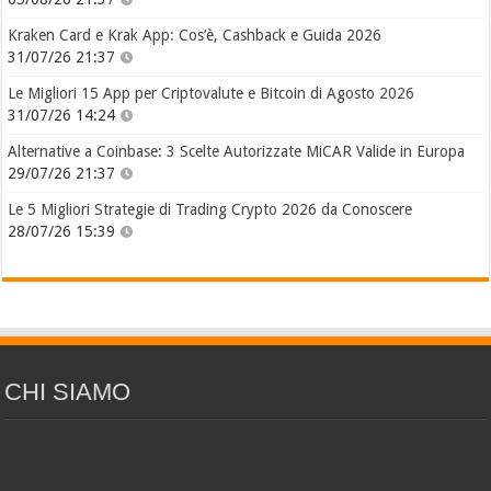
Kraken Card e Krak App: Cos’è, Cashback e Guida 2026
31/07/26 21:37
Le Migliori 15 App per Criptovalute e Bitcoin di Agosto 2026
31/07/26 14:24
Alternative a Coinbase: 3 Scelte Autorizzate MiCAR Valide in Europa
29/07/26 21:37
Le 5 Migliori Strategie di Trading Crypto 2026 da Conoscere
28/07/26 15:39
CHI SIAMO