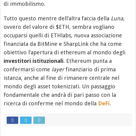
di immobilismo.
Tutto questo mentre dell’altra faccia della
Luna
,
ovvero del valore di $ETH, sembra vogliano
occuparsi quelli di ETHlabs, nuova associazione
finanziata da BitMine e SharpLink che ha come
obiettivo l’apertura di ethereum al mondo degli
investitori istituzionali
. Ethereum punta a
confermarsi come
layer
finanziario di prima
istanza, anche al fine di rimanere centrale nel
mondo degli asset tokenizzati. Un passaggio
fondamentale che andrà di pari passo con la
ricerca di conferme nel mondo della
DeFi
.