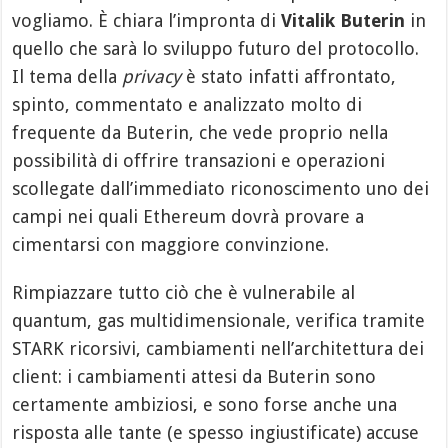
vogliamo. È chiara l’impronta di
Vitalik Buterin
in
quello che sarà lo sviluppo futuro del protocollo.
Il tema della
privacy
è stato infatti affrontato,
spinto, commentato e analizzato molto di
frequente da Buterin, che vede proprio nella
possibilità di offrire transazioni e operazioni
scollegate dall’immediato riconoscimento uno dei
campi nei quali Ethereum dovrà provare a
cimentarsi con maggiore convinzione.
Rimpiazzare tutto ciò che è vulnerabile al
quantum, gas multidimensionale, verifica tramite
STARK ricorsivi, cambiamenti nell’architettura dei
client: i cambiamenti attesi da Buterin sono
certamente ambiziosi, e sono forse anche una
risposta alle tante (e spesso ingiustificate) accuse