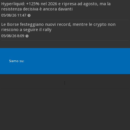
Hyperliquid: +125% nel 2026 e ripresa ad agosto, ma la
resistenza decisiva è ancora davanti
05/08/26 11:47
Le Borse festeggiano nuovi record, mentre le crypto non
riescono a seguire il rally
05/08/26 8:09
Siamo su: