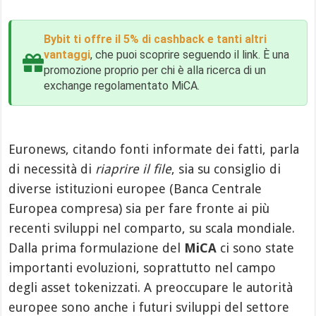
Bybit ti offre il 5% di cashback e tanti altri
vantaggi
, che puoi scoprire seguendo il link. È una
promozione proprio per chi è alla ricerca di un
exchange regolamentato MiCA.
Euronews, citando fonti informate dei fatti, parla
di necessità di
riaprire il file
, sia su consiglio di
diverse istituzioni europee (Banca Centrale
Europea compresa) sia per fare fronte ai più
recenti sviluppi nel comparto, su scala mondiale.
Dalla prima formulazione del
MiCA
ci sono state
importanti evoluzioni, soprattutto nel campo
degli asset tokenizzati. A preoccupare le autorità
europee sono anche i futuri sviluppi del settore