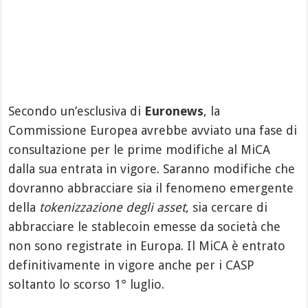
Secondo un’esclusiva di
Euronews
, la
Commissione Europea avrebbe avviato una fase di
consultazione per le prime modifiche al MiCA
dalla sua entrata in vigore. Saranno modifiche che
dovranno abbracciare sia il fenomeno emergente
della
tokenizzazione degli asset
, sia cercare di
abbracciare le stablecoin emesse da società che
non sono registrate in Europa. Il MiCA è entrato
definitivamente in vigore anche per i CASP
soltanto lo scorso 1° luglio.