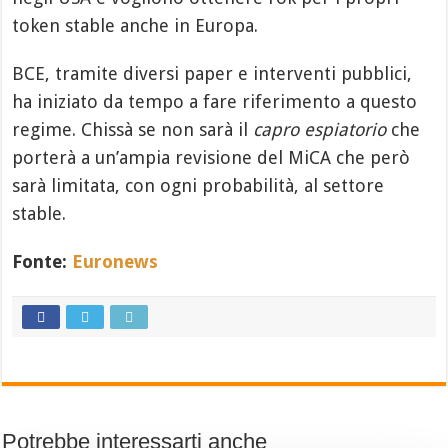
token stable anche in Europa.
BCE, tramite diversi paper e interventi pubblici,
ha iniziato da tempo a fare riferimento a questo
regime. Chissà se non sarà il
capro espiatorio
che
porterà a un’ampia revisione del MiCA che però
sarà limitata, con ogni probabilità, al settore
stable.
Fonte:
Euronews
Potrebbe interessarti anche