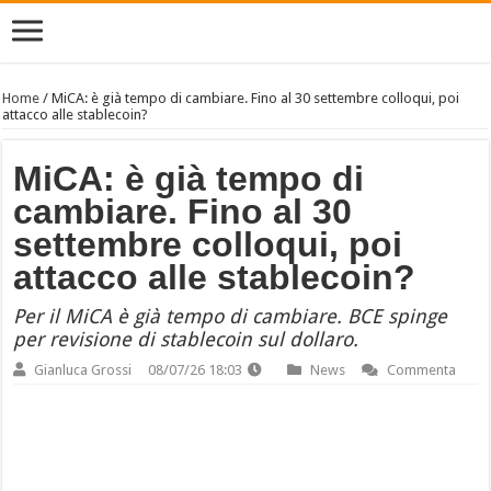
Home
/
MiCA: è già tempo di cambiare. Fino al 30 settembre colloqui, poi
attacco alle stablecoin?
MiCA: è già tempo di
cambiare. Fino al 30
settembre colloqui, poi
attacco alle stablecoin?
Per il MiCA è già tempo di cambiare. BCE spinge
per revisione di stablecoin sul dollaro.
Gianluca Grossi
08/07/26 18:03
News
Commenta