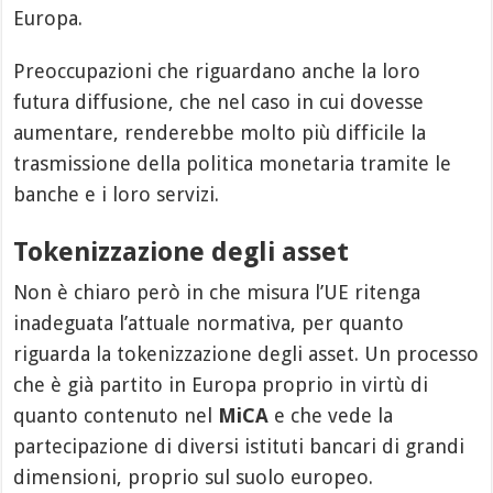
Europa.
Preoccupazioni che riguardano anche la loro
futura diffusione, che nel caso in cui dovesse
aumentare, renderebbe molto più difficile la
trasmissione della politica monetaria tramite le
banche e i loro servizi.
Tokenizzazione degli asset
Non è chiaro però in che misura l’UE ritenga
inadeguata l’attuale normativa, per quanto
riguarda la tokenizzazione degli asset. Un processo
che è già partito in Europa proprio in virtù di
quanto contenuto nel
MiCA
e che vede la
partecipazione di diversi istituti bancari di grandi
dimensioni, proprio sul suolo europeo.