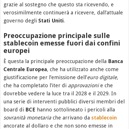
grazie al sostegno che questo sta ricevendo, e
verosimilmente continuerà a ricevere, dall’attuale
governo degli
Stati Uniti
.
Preoccupazione principale sulle
stablecoin emesse fuori dai confini
europei
È questa la principale preoccupazione della
Banca
Centrale Europea
, che ha utilizzato anche come
giustificazione per l’emissione dell’
euro digitale
,
che ha completato l’iter di
approvazioni
e che
dovrebbe vedere la luce tra il 2028 e il 2029. In
una serie di interventi pubblici diversi membri del
board di
BCE
hanno sottolineato i pericoli alla
sovranità monetaria
che arrivano da
stablecoin
ancorate al dollaro e che non sono emesse in