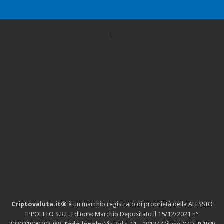
Criptovaluta.it®
è un marchio registrato di proprietà della ALESSIO
IPPOLITO S.R.L. Editore: Marchio Depositato il 15/12/2021
n°