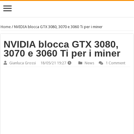
Home
/
NVIDIA blocca GTX 3080, 3070 e 3060 Ti per i miner
NVIDIA blocca GTX 3080,
3070 e 3060 Ti per i miner
Gianluca Grossi
18/05/21 19:27
News
1 Comment