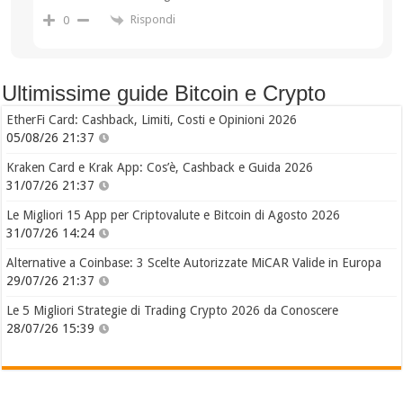
Rispondi
0
Ultimissime guide Bitcoin e Crypto
EtherFi Card: Cashback, Limiti, Costi e Opinioni 2026
05/08/26 21:37
Kraken Card e Krak App: Cos’è, Cashback e Guida 2026
31/07/26 21:37
Le Migliori 15 App per Criptovalute e Bitcoin di Agosto 2026
31/07/26 14:24
Alternative a Coinbase: 3 Scelte Autorizzate MiCAR Valide in Europa
29/07/26 21:37
Le 5 Migliori Strategie di Trading Crypto 2026 da Conoscere
28/07/26 15:39