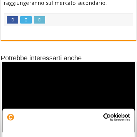
raggiungeranno sul mercato secondario.
Potrebbe interessarti anche