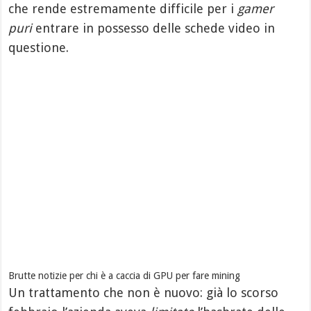
che rende estremamente difficile per i
gamer
puri
entrare in possesso delle schede video in
questione.
Brutte notizie per chi è a caccia di GPU per fare mining
Un trattamento che non è nuovo: già lo scorso