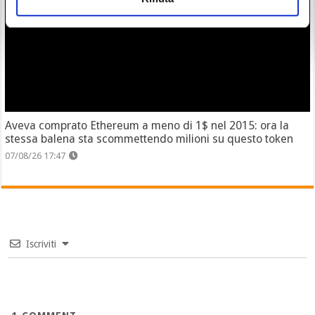
Aveva comprato Ethereum a meno di 1$ nel 2015: ora la
stessa balena sta scommettendo milioni su questo token
07/08/26 17:47
Iscriviti