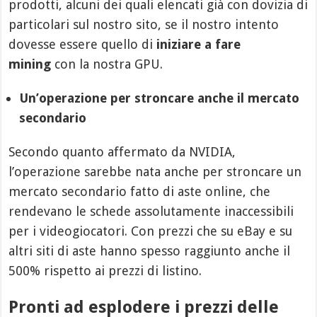
prodotti, alcuni dei quali elencati già con dovizia di
particolari sul nostro sito, se il nostro intento
dovesse essere quello di
iniziare a fare
mining
con la nostra GPU.
Un’operazione per stroncare anche il mercato
secondario
Secondo quanto affermato da NVIDIA,
l’operazione sarebbe nata anche per stroncare un
mercato secondario fatto di aste online, che
rendevano le schede assolutamente inaccessibili
per i videogiocatori. Con prezzi che su eBay e su
altri siti di aste hanno spesso raggiunto anche il
500% rispetto ai prezzi di listino.
Pronti ad esplodere i prezzi delle