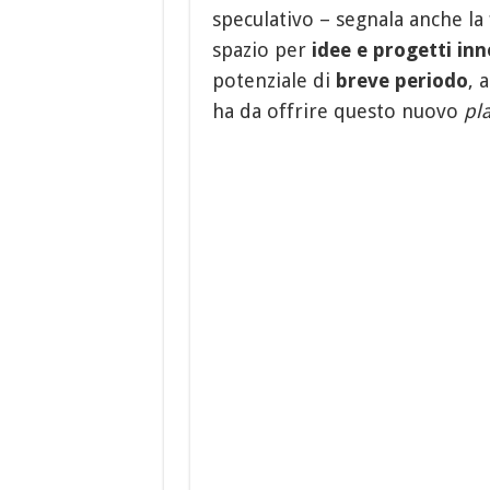
speculativo – segnala anche la
spazio per
idee e progetti inn
potenziale di
breve periodo
, 
ha da offrire questo nuovo
pl