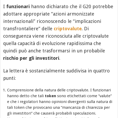
I
funzionari
hanno dichiarato che il G20 potrebbe
adottare appropriate “azioni armonizzate
internazionali” riconoscendo le “implicazioni
transfrontaliere” delle
criptovalute
. Di
conseguenza viene riconosciuta alle criptovalute
quella capacità di evoluzione rapidissima che
quindi può anche trasformarsi in un probabile
rischio per gli investitori
.
La lettera è sostanzialmente suddivisa in quattro
punti:
Comprensione della natura delle criptovalute. I funzionari
hanno detto che tali
token
sono etichettati come “valute”
e che i regolatori hanno opinioni divergenti sulla natura di
tali token che provocano una “mancanza di chiarezza per
gli investitori” che causerà probabili speculazioni.