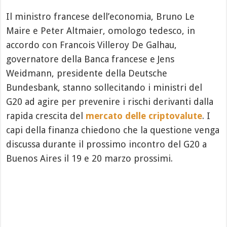
Il ministro francese dell’economia, Bruno Le
Maire e Peter Altmaier, omologo tedesco, in
accordo con Francois Villeroy De Galhau,
governatore della Banca francese e Jens
Weidmann, presidente della Deutsche
Bundesbank, stanno sollecitando i ministri del
G20 ad agire per prevenire i rischi derivanti dalla
rapida crescita del
mercato delle criptovalute
. I
capi della finanza chiedono che la questione venga
discussa durante il prossimo incontro del G20 a
Buenos Aires il 19 e 20 marzo prossimi.