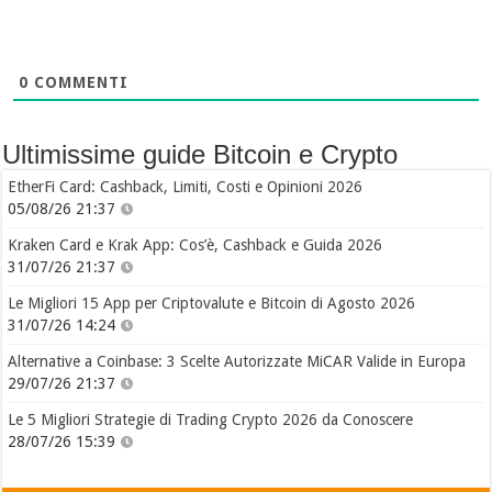
0
COMMENTI
Ultimissime guide Bitcoin e Crypto
EtherFi Card: Cashback, Limiti, Costi e Opinioni 2026
05/08/26 21:37
Kraken Card e Krak App: Cos’è, Cashback e Guida 2026
31/07/26 21:37
Le Migliori 15 App per Criptovalute e Bitcoin di Agosto 2026
31/07/26 14:24
Alternative a Coinbase: 3 Scelte Autorizzate MiCAR Valide in Europa
29/07/26 21:37
Le 5 Migliori Strategie di Trading Crypto 2026 da Conoscere
28/07/26 15:39