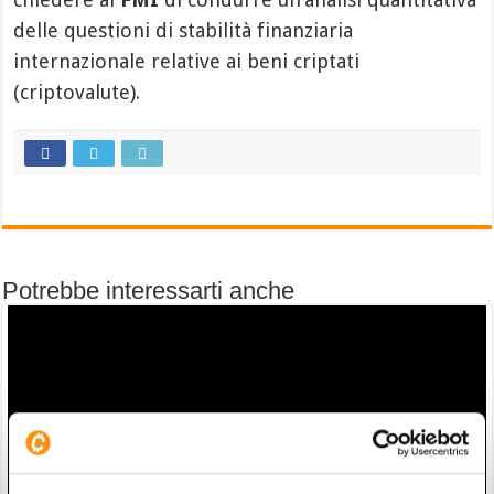
delle questioni di stabilità finanziaria
internazionale relative ai beni criptati
(criptovalute).
Potrebbe interessarti anche