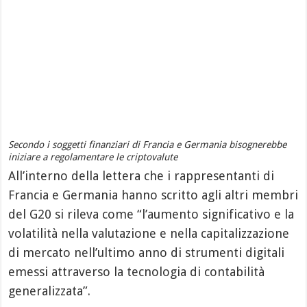
Secondo i soggetti finanziari di Francia e Germania bisognerebbe
iniziare a regolamentare le criptovalute
All’interno della lettera che i rappresentanti di
Francia e Germania hanno scritto agli altri membri
del G20 si rileva come “l’aumento significativo e la
volatilità nella valutazione e nella capitalizzazione
di mercato nell’ultimo anno di strumenti digitali
emessi attraverso la tecnologia di contabilità
generalizzata”.