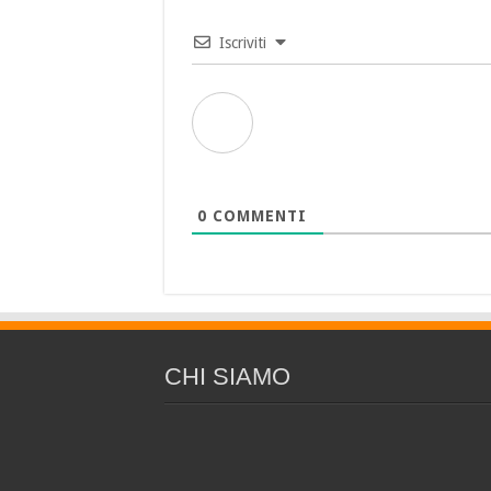
Iscriviti
0
COMMENTI
CHI SIAMO