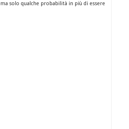
e ma solo qualche probabilità in più di essere