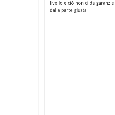
livello e ciò non ci da garanzi
dalla parte giusta.