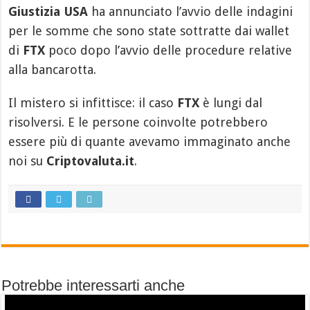
Giustizia USA
ha annunciato l’avvio delle indagini
per le somme che sono state sottratte dai wallet
di
FTX
poco dopo l’avvio delle procedure relative
alla bancarotta.
Il mistero si infittisce: il caso
FTX
è lungi dal
risolversi. E le persone coinvolte potrebbero
essere più di quante avevamo immaginato anche
noi su
Criptovaluta.it
.
Potrebbe interessarti anche