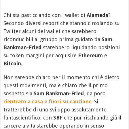
Chi sta pasticciando con i wallet di
Alameda
?
Secondo diversi report che stanno circolando su
Twitter alcuni dei wallet che sarebbero
riconducibili al gruppo prima guidato da
Sam
Bankman-Fried
starebbero liquidando posizioni
su token margini per acquisire
Ethereum
e
Bitcoin
.
Non sarebbe chiaro per il momento chi è dietro
questi movimenti, ma è chiaro che il primo
sospetto sia
Sam Bankman-Fried
, da poco
rientrato a casa e fuori su cauzione
. Si
tratterebbe di uno sviluppo assolutamente
fantascientifico, con
SBF
che pur rischiando già il
carcere a vita starebbe operando in senso