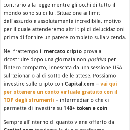
contrario alla legge mentre gli occhi di tutto il
mondo sono su di lui. Situazione ai limiti
dell’assurdo e assolutamente incredibile, motivo
per il quale attenderemo altri tipi di delucidazioni
prima di fornire un parere completo sulla vicenda.
Nel frattempo il
mercato cripto
prova a
ricostruire dopo una giornata non
positiva
per
l’intero comparto, innescata da una sessione USA
sull’azionario al di sotto delle attese. Possiamo
investire sulle cripto con
Capital.com
–
vai qui
per ottenere un conto virtuale gratuito con il
TOP degli strumenti
– intermediario che ci
permette di investire su
140+ token e coin
.
Sempre all’interno di quanto viene offerto da