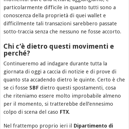
particolarmente difficile in quanto tutti sono a
conoscenza della proprietà di quei wallet e
difficilmente tali transazioni sarebbero passate
sotto-traccia senza che nessuno ne fosse accorto.
Chi c’è dietro questi movimenti e
perché?
Continueremo ad indagare durante tutta la
giornata di oggi a caccia di notizie e di prove di
quanto sta accadendo dietro le quinte. Certo è che
se ci fosse
SBF
dietro questi spostamenti, cosa
che riteniamo essere molto improbabile almeno
per il momento, si tratterebbe dell’ennesimo
colpo di scena del caso
FTX
.
Nel frattempo proprio ieri il
Dipartimento di