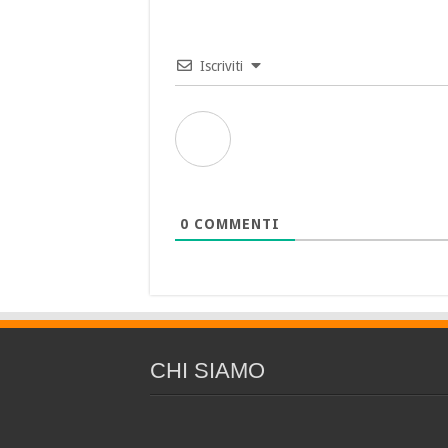
Iscriviti
0
COMMENTI
CHI SIAMO