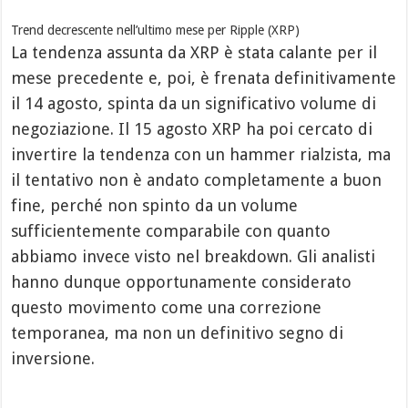
Trend decrescente nell’ultimo mese per Ripple (XRP)
La tendenza assunta da XRP è stata calante per il
mese precedente e, poi, è frenata definitivamente
il 14 agosto, spinta da un significativo volume di
negoziazione. Il 15 agosto XRP ha poi cercato di
invertire la tendenza con un hammer rialzista, ma
il tentativo non è andato completamente a buon
fine, perché non spinto da un volume
sufficientemente comparabile con quanto
abbiamo invece visto nel breakdown. Gli analisti
hanno dunque opportunamente considerato
questo movimento come una correzione
temporanea, ma non un definitivo segno di
inversione.