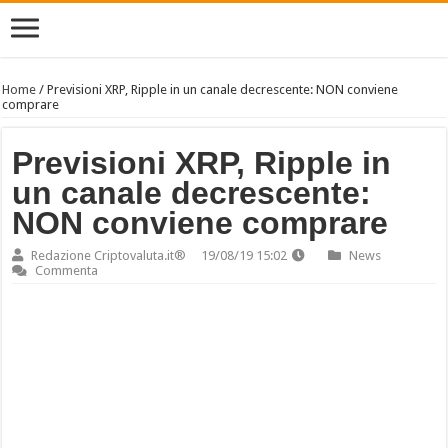
Home
/
Previsioni XRP, Ripple in un canale decrescente: NON conviene
comprare
Previsioni XRP, Ripple in
un canale decrescente:
NON conviene comprare
Redazione Criptovaluta.it®
19/08/19 15:02
News
Commenta