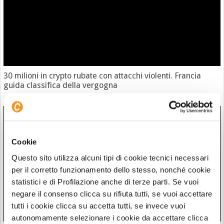
30 milioni in crypto rubate con attacchi violenti. Francia
guida classifica della vergogna
06/08/26 18:17
Cookie
Questo sito utilizza alcuni tipi di cookie tecnici necessari
per il corretto funzionamento dello stesso, nonché cookie
statistici e di Profilazione anche di terze parti. Se vuoi
negare il consenso clicca su rifiuta tutti, se vuoi accettare
tutti i cookie clicca su accetta tutti, se invece vuoi
autonomamente selezionare i cookie da accettare clicca