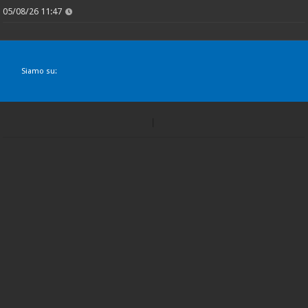
05/08/26 11:47
Siamo su: