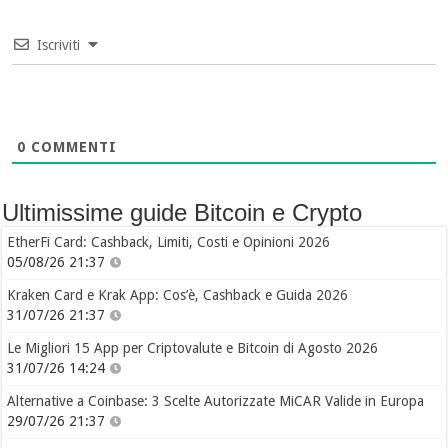
Iscriviti
0
COMMENTI
Ultimissime guide Bitcoin e Crypto
EtherFi Card: Cashback, Limiti, Costi e Opinioni 2026
05/08/26 21:37
Kraken Card e Krak App: Cos’è, Cashback e Guida 2026
31/07/26 21:37
Le Migliori 15 App per Criptovalute e Bitcoin di Agosto 2026
31/07/26 14:24
Alternative a Coinbase: 3 Scelte Autorizzate MiCAR Valide in Europa
29/07/26 21:37