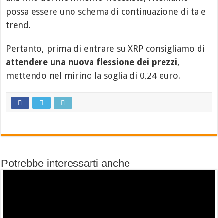
possa essere uno schema di continuazione di tale
trend.
Pertanto, prima di entrare su XRP consigliamo di
attendere una nuova flessione dei prezzi
,
mettendo nel mirino la soglia di 0,24 euro.
Potrebbe interessarti anche