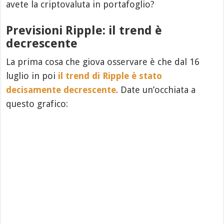
avete la criptovaluta in portafoglio?
Previsioni Ripple: il trend è
decrescente
La prima cosa che giova osservare è che dal 16
luglio in poi
il trend di Ripple è stato
decisamente decrescente
. Date un’occhiata a
questo grafico: