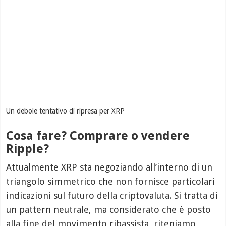
Un debole tentativo di ripresa per XRP
Cosa fare? Comprare o vendere
Ripple?
Attualmente XRP sta negoziando all’interno di un
triangolo simmetrico che non fornisce particolari
indicazioni sul futuro della criptovaluta. Si tratta di
un pattern neutrale, ma considerato che è posto
alla fine del movimento ribassista, riteniamo