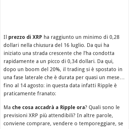
Il
prezzo di XRP
ha raggiunto un minimo di 0,28
dollari nella chiusura del 16 luglio. Da qui ha
iniziato una strada crescente che l’ha condotta
rapidamente a un picco di 0,34 dollari. Da qui,
dopo un boom del 20%, il trading si è spostato in
una fase laterale che è durata per quasi un mese…
fino al 14 agosto: in questa data infatti Ripple è
praticamente franato:
Ma
che cosa accadrà a Ripple ora
? Quali sono le
previsioni XRP più attendibili? In altre parole,
conviene comprare, vendere o temporeggiare, se