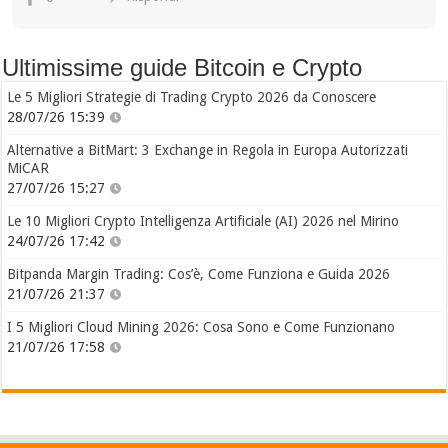
Ultimissime guide Bitcoin e Crypto
Le 5 Migliori Strategie di Trading Crypto 2026 da Conoscere
28/07/26 15:39
Alternative a BitMart: 3 Exchange in Regola in Europa Autorizzati
MiCAR
27/07/26 15:27
Le 10 Migliori Crypto Intelligenza Artificiale (AI) 2026 nel Mirino
24/07/26 17:42
Bitpanda Margin Trading: Cos’è, Come Funziona e Guida 2026
21/07/26 21:37
I 5 Migliori Cloud Mining 2026: Cosa Sono e Come Funzionano
21/07/26 17:58