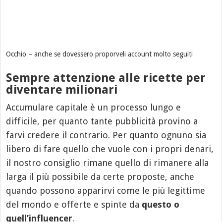
Occhio – anche se dovessero proporveli account molto seguiti
Sempre attenzione alle ricette per
diventare milionari
Accumulare capitale è un processo lungo e
difficile, per quanto tante pubblicità provino a
farvi credere il contrario. Per quanto ognuno sia
libero di fare quello che vuole con i propri denari,
il nostro consiglio rimane quello di rimanere alla
larga il più possibile da certe proposte, anche
quando possono apparirvi come le più legittime
del mondo e offerte e spinte da
questo o
quell’influencer
.