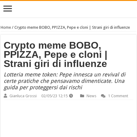
Home
/
Crypto meme BOBO, PPIZZA, Pepe e cloni | Strani giri di influenze
Crypto meme BOBO,
PPIZZA, Pepe e cloni |
Strani giri di influenze
Lotteria meme token: Pepe innesca un revival di
certe pratiche che pensavamo dimenticate. Una
guida per proteggersi dai rischi
Gianluca Grossi
02/05/23 12:15
News
1 Comment