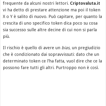
frequente da alcuni nostri lettori.
Criptovaluta.it
vi ha detto di prestare attenzione ma poi il token
X o Y è salito di nuovo. Può capitare, per quanto la
crescita di uno specifico token dica poco su cosa
sia successo sulle altre decine di cui non si parla
più.
Il rischio è quello di avere un
bias
, un pregiudizio
che è condizionato dai sopravvissuti: dato che un
determinato token ce l’ha fatta, vuol dire che ce la
possono fare tutti gli altri. Purtroppo non è così.