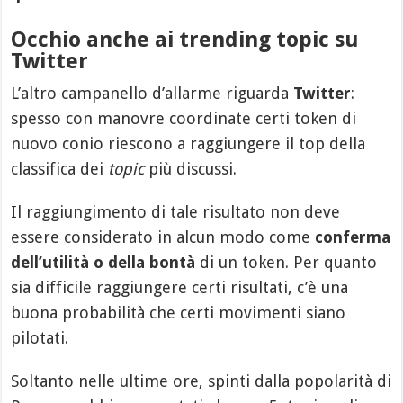
Occhio anche ai trending topic su
Twitter
L’altro campanello d’allarme riguarda
Twitter
:
spesso con manovre coordinate certi token di
nuovo conio riescono a raggiungere il top della
classifica dei
topic
più discussi.
Il raggiungimento di tale risultato non deve
essere considerato in alcun modo come
conferma
dell’utilità o della bontà
di un token. Per quanto
sia difficile raggiungere certi risultati, c’è una
buona probabilità che certi movimenti siano
pilotati.
Soltanto nelle ultime ore, spinti dalla popolarità di