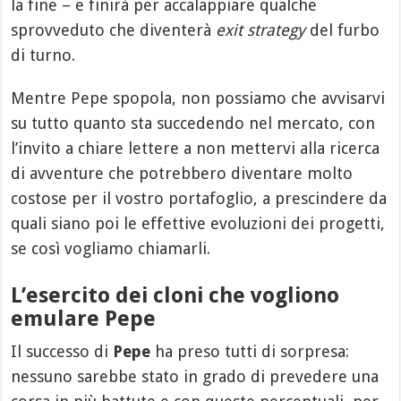
la fine – e finirà per accalappiare qualche
sprovveduto che diventerà
exit strategy
del furbo
di turno.
Mentre Pepe spopola, non possiamo che avvisarvi
su tutto quanto sta succedendo nel mercato, con
l’invito a chiare lettere a non mettervi alla ricerca
di avventure che potrebbero diventare molto
costose per il vostro portafoglio, a prescindere da
quali siano poi le effettive evoluzioni dei progetti,
se così vogliamo chiamarli.
L’esercito dei cloni che vogliono
emulare Pepe
Il successo di
Pepe
ha preso tutti di sorpresa:
nessuno sarebbe stato in grado di prevedere una