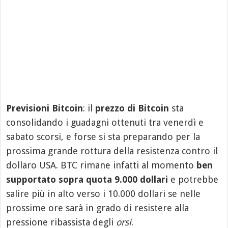
Previsioni Bitcoin
: il
prezzo di Bitcoin
sta
consolidando i guadagni ottenuti tra venerdì e
sabato scorsi, e forse si sta preparando per la
prossima grande rottura della resistenza contro il
dollaro USA. BTC rimane infatti al momento
ben
supportato sopra quota 9.000 dollari
e potrebbe
salire più in alto verso i 10.000 dollari se nelle
prossime ore sarà in grado di resistere alla
pressione ribassista degli
orsi
.