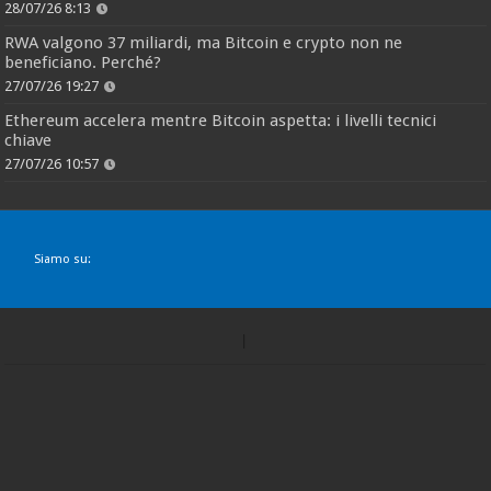
28/07/26 8:13
RWA valgono 37 miliardi, ma Bitcoin e crypto non ne
beneficiano. Perché?
27/07/26 19:27
Ethereum accelera mentre Bitcoin aspetta: i livelli tecnici
chiave
27/07/26 10:57
Siamo su: