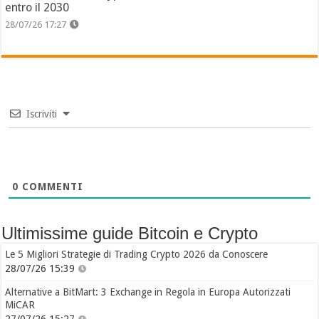
entro il 2030
28/07/26 17:27
Iscriviti
0
COMMENTI
Ultimissime guide Bitcoin e Crypto
Le 5 Migliori Strategie di Trading Crypto 2026 da Conoscere
28/07/26 15:39
Alternative a BitMart: 3 Exchange in Regola in Europa Autorizzati
MiCAR