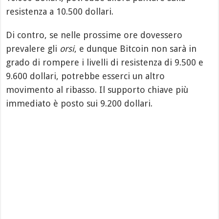
resistenza a 10.500 dollari.
Di contro, se nelle prossime ore dovessero
prevalere gli
orsi
, e dunque Bitcoin non sarà in
grado di rompere i livelli di resistenza di 9.500 e
9.600 dollari, potrebbe esserci un altro
movimento al ribasso. Il supporto chiave più
immediato è posto sui 9.200 dollari.