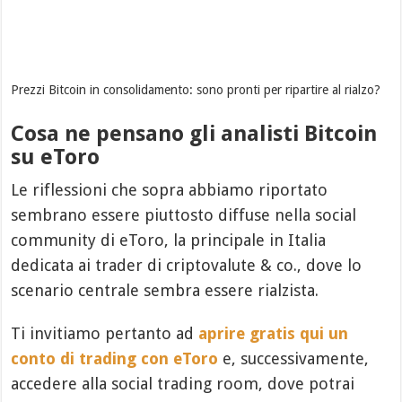
Prezzi Bitcoin in consolidamento: sono pronti per ripartire al rialzo?
Cosa ne pensano gli analisti Bitcoin
su eToro
Le riflessioni che sopra abbiamo riportato
sembrano essere piuttosto diffuse nella social
community di eToro, la principale in Italia
dedicata ai trader di criptovalute & co., dove lo
scenario centrale sembra essere rialzista.
Ti invitiamo pertanto ad
aprire gratis qui un
conto di trading con eToro
e, successivamente,
accedere alla social trading room, dove potrai