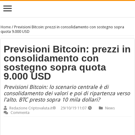
Home
/
Previsioni Bitcoin: prezzi in consolidamento con sostegno sopra
quota 9.000 USD
Previsioni Bitcoin: prezzi in
consolidamento con
sostegno sopra quota
9.000 USD
Previsioni Bitcoin: lo scenario centrale è di
consolidamento dei valori e poi di ripartenza verso
l'alto. BTC presto sopra 10 mila dollari?
Redazione Criptovaluta.it®
29/10/19 11:07
News
Commenta