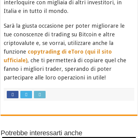
interloquire con migliaia di altri investitori, in
Italia e in tutto il mondo.
Sarà la giusta occasione per poter migliorare le
tue conoscenze di trading su Bitcoin e altre
criptovalute e, se vorrai, utilizzare anche la
funzione
copytrading di eToro (qui il sito
ufficiale)
, che ti permetterà di copiare quel che
fanno i migliori trader, sperando di poter
partecipare alle loro operazioni in utile!
Potrebbe interessarti anche