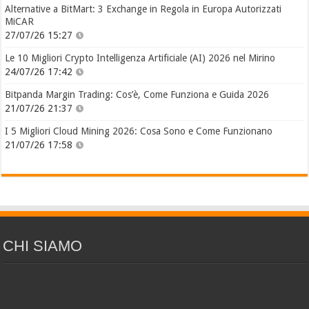
Alternative a BitMart: 3 Exchange in Regola in Europa Autorizzati
MiCAR
27/07/26 15:27
Le 10 Migliori Crypto Intelligenza Artificiale (AI) 2026 nel Mirino
24/07/26 17:42
Bitpanda Margin Trading: Cos’è, Come Funziona e Guida 2026
21/07/26 21:37
I 5 Migliori Cloud Mining 2026: Cosa Sono e Come Funzionano
21/07/26 17:58
CHI SIAMO