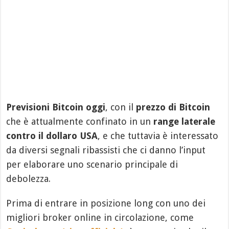
Previsioni Bitcoin oggi
, con il
prezzo di Bitcoin
che è attualmente confinato in un
range laterale
contro il dollaro USA
, e che tuttavia è interessato
da diversi segnali ribassisti che ci danno l’input
per elaborare uno scenario principale di
debolezza.
Prima di entrare in posizione long con uno dei
migliori broker online in circolazione, come