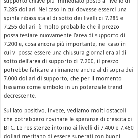
supporto chiave più immediato posto al livello di
7.285 dollari. Nel caso in cui dovesse esserci una
spinta ribassista al di sotto dei livelli di 7.285 e
7.255 dollari, è molto probabile che il prezzo
possa testare nuovamente l’area di supporto di
7.200 e, cosa ancora più importante, nel caso in
cui vi possa essere una chiusura giornaliera al di
sotto dell’area di supporto di 7.200, il prezzo
potrebbe faticare a rimanere anche al di sopra dei
7.000 dollari di supporto, che per il momento
fissiamo come simbolo in un potenziale trend
decrescente.
Sul lato positivo, invece, vediamo molti ostacoli
che potrebbero rovinare le speranze di crescita di
BTC. Le resistenze intorno ai livelli di 7.400 e 7.460
dollari meritano di essere superati con buoni