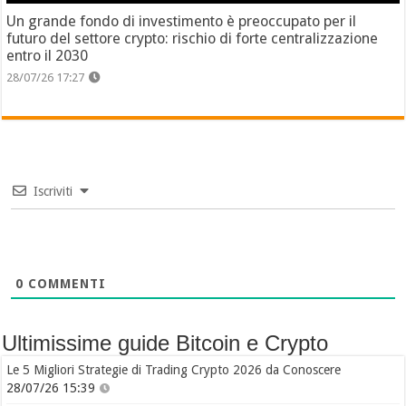
Un grande fondo di investimento è preoccupato per il
futuro del settore crypto: rischio di forte centralizzazione
entro il 2030
28/07/26 17:27
Iscriviti
0
COMMENTI
Ultimissime guide Bitcoin e Crypto
Le 5 Migliori Strategie di Trading Crypto 2026 da Conoscere
28/07/26 15:39