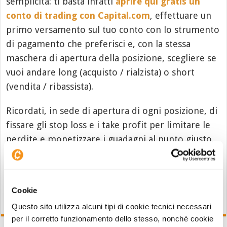
semplicità: ti basta infatti
aprire qui gratis un
conto di trading con Capital.com
, effettuare un
primo versamento sul tuo conto con lo strumento
di pagamento che preferisci e, con la stessa
maschera di apertura della posizione, scegliere se
vuoi andare long (acquisto / rialzista) o short
(vendita / ribassista).
Ricordati, in sede di apertura di ogni posizione, di
fissare gli stop loss e i take profit per limitare le
perdite e monetizzare i guadagni al punto giusto.
Buon trading!
Cookie
Questo sito utilizza alcuni tipi di cookie tecnici necessari
per il corretto funzionamento dello stesso, nonché cookie