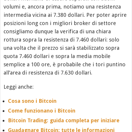
volumi e, ancora prima, notiamo una resistenza
intermedia vicina ai 7.380 dollari. Per poter aprire
posizioni long con i migliori broker di settore
consigliamo dunque la verifica di una chiara
rottura sopra la resistenza di 7.460 dollari: solo
una volta che il prezzo si sarà stabilizzato sopra
quota 7.460 dollari e sopra la media mobile
semplice a 100 ore, è probabile che i tori puntino
all’area di resistenza di 7.630 dollari.
Leggi anche:
Cosa sono i Bitcoin
Come funzionano i Bitcoin
Bitcoin Trading: guida completa per iniziare
Guadagnare Bitcoin: tutte le informazioni