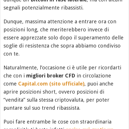
segnali potenzialmente ribassisti.
Dunque, massima attenzione a entrare ora con
posizioni long, che meriterebbero invece di
essere apprezzate solo dopo il superamento delle
soglie di resistenza che sopra abbiamo condiviso
con te.
Naturalmente, l’occasione ci è utile per ricordarti
che con i
migliori broker CFD
in circolazione
come
Capital.com (sito ufficiale)
, puoi anche
aprire posizioni short, ovvero posizioni di
“vendita” sulla stessa criptovaluta, per poter
puntare sul suo trend ribassista.
Puoi fare entrambe le cose con straordinaria