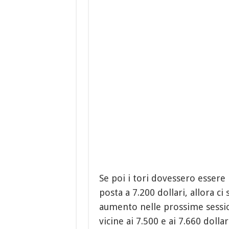
Se poi i tori dovessero essere 
posta a 7.200 dollari, allora c
aumento nelle prossime session
vicine ai 7.500 e ai 7.660 dollar