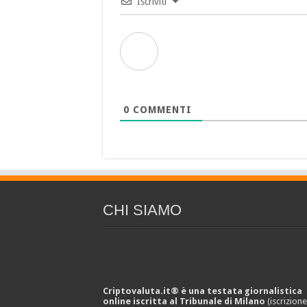
Iscriviti
0
COMMENTI
CHI SIAMO
Criptovaluta.it® è una testata giornalistica
online iscritta al Tribunale di Milano
(iscrizion