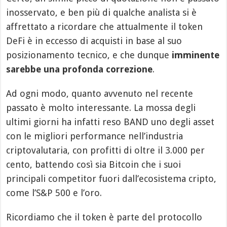
inosservato, e ben più di qualche analista si è
affrettato a ricordare che attualmente il token
DeFi è in eccesso di acquisti in base al suo
posizionamento tecnico, e che dunque
imminente
sarebbe una profonda correzione
.
Ad ogni modo, quanto avvenuto nel recente
passato è molto interessante. La mossa degli
ultimi giorni ha infatti reso BAND uno degli asset
con le migliori performance nell’industria
criptovalutaria, con profitti di oltre il 3.000 per
cento, battendo così sia Bitcoin che i suoi
principali competitor fuori dall’ecosistema cripto,
come l’S&P 500 e l’oro.
Ricordiamo che il token è parte del protocollo