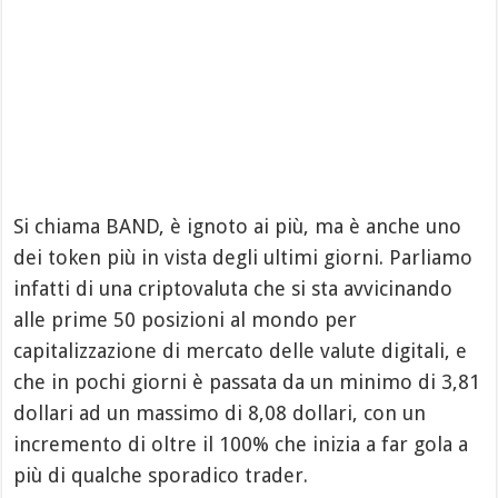
Si chiama BAND, è ignoto ai più, ma è anche uno
dei token più in vista degli ultimi giorni. Parliamo
infatti di una criptovaluta che si sta avvicinando
alle prime 50 posizioni al mondo per
capitalizzazione di mercato delle valute digitali, e
che in pochi giorni è passata da un minimo di 3,81
dollari ad un massimo di 8,08 dollari, con un
incremento di oltre il 100% che inizia a far gola a
più di qualche sporadico trader.