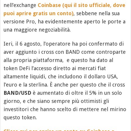
nell’exchange
Coinbase (qui il sito ufficiale, dove
puoi aprire gratis un conto)
, sebbene nella sua
versione Pro, ha evidentemente aperto le porte a
una maggiore negoziabilità.
Ieri, il 6 agosto, l’operatore ha poi confermato di
aver aggiunto i cross con BAND come controparte
alla propria piattaforma, e questo ha dato al
token DeFi l’accesso diretto ai mercati fiat
altamente liquidi, che includono il dollaro USA,
l’euro e la sterlina. È anche per questo che il cross
BAND/USD
è aumentato di oltre il 5% in un solo
giorno, e che siano sempre più ottimisti gli
investitori che hanno scelto di mettere nel mirino
questo token.