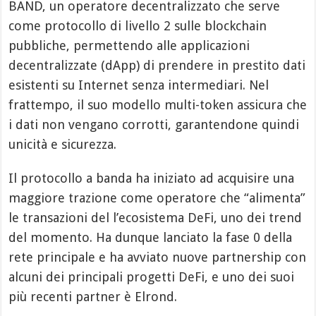
BAND, un operatore decentralizzato che serve
come protocollo di livello 2 sulle blockchain
pubbliche, permettendo alle applicazioni
decentralizzate (dApp) di prendere in prestito dati
esistenti su Internet senza intermediari. Nel
frattempo, il suo modello multi-token assicura che
i dati non vengano corrotti, garantendone quindi
unicità e sicurezza.
Il protocollo a banda ha iniziato ad acquisire una
maggiore trazione come operatore che “alimenta”
le transazioni del l’ecosistema DeFi, uno dei trend
del momento. Ha dunque lanciato la fase 0 della
rete principale e ha avviato nuove partnership con
alcuni dei principali progetti DeFi, e uno dei suoi
più recenti partner è Elrond.