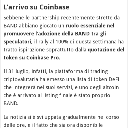
L’arrivo su Coinbase
Sebbene le partnership recentemente strette da
BAND abbiano giocato un
ruolo essenziale nel
promuovere l’adozione della BAND tra gli
speculatori
, il rally al 100% di questa settimana ha
tratto ispirazione soprattutto dalla
quotazione del
token su Coinbase Pro.
Il 31 luglio, infatti, la piattaforma di trading
criptovalutaria ha emesso una lista di token DeFi
che integrerà nei suoi servizi, e uno degli altcoin
che è arrivato al listing finale è stato proprio
BAND.
La notizia si è sviluppata gradualmente nel corso
delle ore, e il fatto che sia ora disponibile