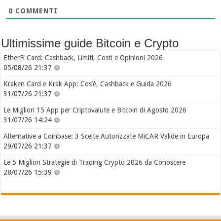
0
COMMENTI
Ultimissime guide Bitcoin e Crypto
EtherFi Card: Cashback, Limiti, Costi e Opinioni 2026
05/08/26 21:37
Kraken Card e Krak App: Cos’è, Cashback e Guida 2026
31/07/26 21:37
Le Migliori 15 App per Criptovalute e Bitcoin di Agosto 2026
31/07/26 14:24
Alternative a Coinbase: 3 Scelte Autorizzate MiCAR Valide in Europa
29/07/26 21:37
Le 5 Migliori Strategie di Trading Crypto 2026 da Conoscere
28/07/26 15:39