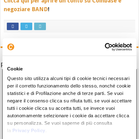
Clicca qui per aprire un conto su Coinbase e
negoziare BAND
!
Potrebbe interessarti anche
Cookie
Questo sito utilizza alcuni tipi di cookie tecnici necessari
per il corretto funzionamento dello stesso, nonché cookie
statistici e di Profilazione anche di terze parti. Se vuoi
negare il consenso clicca su rifiuta tutti, se vuoi accettare
tutti i cookie clicca su accetta tutti, se invece vuoi
autonomamente selezionare i cookie da accettare clicca
su personalizza. Se vuoi saperne di più consulta
la
Privacy Policy
.