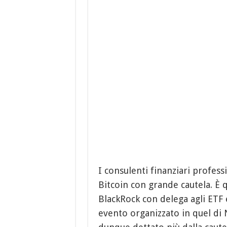
I consulenti finanziari profess
Bitcoin con grande cautela. È 
BlackRock con delega agli ETF e
evento organizzato in quel di