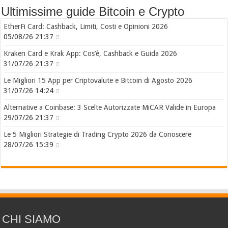
Ultimissime guide Bitcoin e Crypto
EtherFi Card: Cashback, Limiti, Costi e Opinioni 2026
05/08/26 21:37
Kraken Card e Krak App: Cos’è, Cashback e Guida 2026
31/07/26 21:37
Le Migliori 15 App per Criptovalute e Bitcoin di Agosto 2026
31/07/26 14:24
Alternative a Coinbase: 3 Scelte Autorizzate MiCAR Valide in Europa
29/07/26 21:37
Le 5 Migliori Strategie di Trading Crypto 2026 da Conoscere
28/07/26 15:39
CHI SIAMO