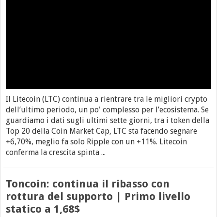
Il Litecoin (LTC) continua a rientrare tra le migliori crypto
dell’ultimo periodo, un po' complesso per l’ecosistema. Se
guardiamo i dati sugli ultimi sette giorni, tra i token della
Top 20 della Coin Market Cap, LTC sta facendo segnare
+6,70%, meglio fa solo Ripple con un +11%. Litecoin
conferma la crescita spinta ...
Toncoin: continua il ribasso con
rottura del supporto | Primo livello
statico a 1,68$