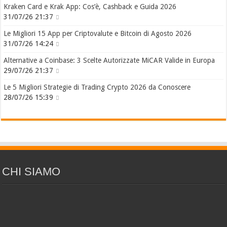
Kraken Card e Krak App: Cos’è, Cashback e Guida 2026
31/07/26 21:37
Le Migliori 15 App per Criptovalute e Bitcoin di Agosto 2026
31/07/26 14:24
Alternative a Coinbase: 3 Scelte Autorizzate MiCAR Valide in Europa
29/07/26 21:37
Le 5 Migliori Strategie di Trading Crypto 2026 da Conoscere
28/07/26 15:39
CHI SIAMO