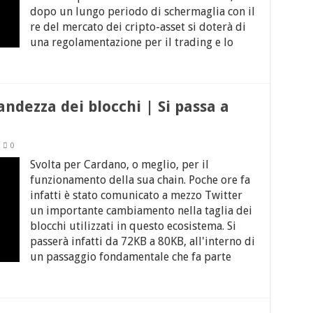
dopo un lungo periodo di schermaglia con il
re del mercato dei cripto-asset si doterà di
una regolamentazione per il trading e lo
dezza dei blocchi | Si passa a
0
Svolta per Cardano, o meglio, per il
funzionamento della sua chain. Poche ore fa
infatti è stato comunicato a mezzo Twitter
un importante cambiamento nella taglia dei
blocchi utilizzati in questo ecosistema. Si
passerà infatti da 72KB a 80KB, all'interno di
un passaggio fondamentale che fa parte