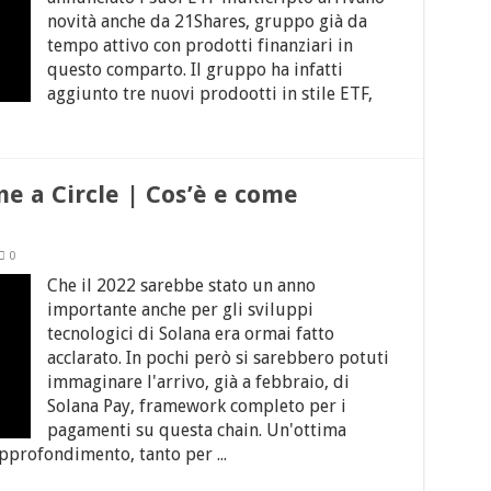
novità anche da 21Shares, gruppo già da
tempo attivo con prodotti finanziari in
questo comparto. Il gruppo ha infatti
aggiunto tre nuovi prodootti in stile ETF,
e a Circle | Cos’è e come
0
Che il 2022 sarebbe stato un anno
importante anche per gli sviluppi
tecnologici di Solana era ormai fatto
acclarato. In pochi però si sarebbero potuti
immaginare l'arrivo, già a febbraio, di
Solana Pay, framework completo per i
pagamenti su questa chain. Un'ottima
pprofondimento, tanto per ...