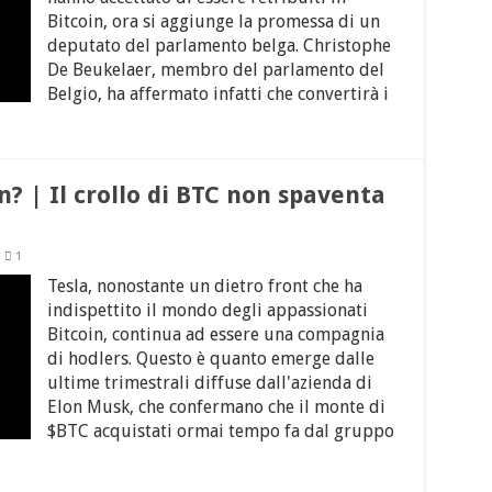
Bitcoin, ora si aggiunge la promessa di un
deputato del parlamento belga. Christophe
De Beukelaer, membro del parlamento del
Belgio, ha affermato infatti che convertirà i
n? | Il crollo di BTC non spaventa
1
Tesla, nonostante un dietro front che ha
indispettito il mondo degli appassionati
Bitcoin, continua ad essere una compagnia
di hodlers. Questo è quanto emerge dalle
ultime trimestrali diffuse dall'azienda di
Elon Musk, che confermano che il monte di
$BTC acquistati ormai tempo fa dal gruppo