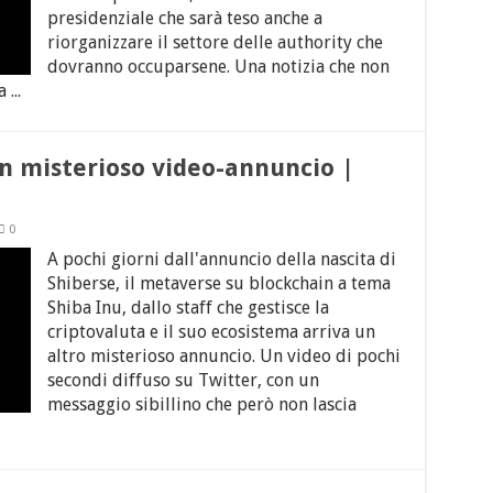
presidenziale che sarà teso anche a
riorganizzare il settore delle authority che
dovranno occuparsene. Una notizia che non
...
un misterioso video-annuncio |
0
A pochi giorni dall'annuncio della nascita di
Shiberse, il metaverse su blockchain a tema
Shiba Inu, dallo staff che gestisce la
criptovaluta e il suo ecosistema arriva un
altro misterioso annuncio. Un video di pochi
secondi diffuso su Twitter, con un
messaggio sibillino che però non lascia