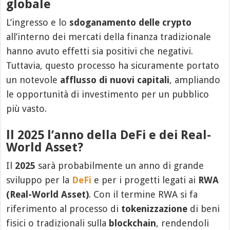
globale
L’ingresso e lo
sdoganamento delle crypto
all’interno dei mercati della finanza tradizionale
hanno avuto effetti sia positivi che negativi.
Tuttavia, questo processo ha sicuramente portato
un notevole
afflusso di nuovi capitali
, ampliando
le opportunità di investimento per un pubblico
più vasto.
ll 2025 l’anno della DeFi e dei Real-
World Asset?
Il
2025
sarà probabilmente un anno di grande
sviluppo per la
DeFi
e per i progetti legati ai
RWA
(Real-World Asset)
. Con il termine RWA si fa
riferimento al processo di
tokenizzazione
di beni
fisici o tradizionali sulla
blockchain
, rendendoli