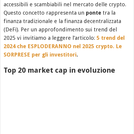
accessibili e scambiabili nel mercato delle crypto.
Questo concetto rappresenta un
ponte
tra la
finanza tradizionale e la finanza decentralizzata
(DeFi). Per un approfondimento sui trend del
2025 vi invitiamo a leggere l’articolo:
5 trend del
2024 che ESPLODERANNO nel 2025 crypto. Le
SORPRESE per gli investitori
.
Top 20 market cap in evoluzione