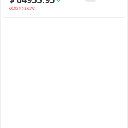
60.95 $
(-2.65%)