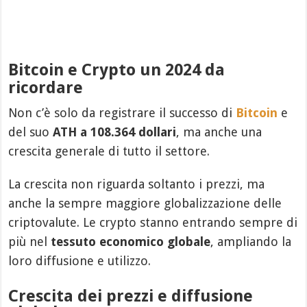
Bitcoin e Crypto un 2024 da
ricordare
Non c’è solo da registrare il successo di
Bitcoin
e
del suo
ATH a 108.364 dollari
, ma anche una
crescita generale di tutto il settore.
La crescita non riguarda soltanto i prezzi, ma
anche la sempre maggiore globalizzazione delle
criptovalute. Le crypto stanno entrando sempre di
più nel
tessuto economico globale
, ampliando la
loro diffusione e utilizzo.
Crescita dei prezzi e diffusione