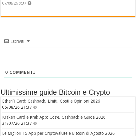
07/08/26 9:37
Iscriviti
0
COMMENTI
Ultimissime guide Bitcoin e Crypto
EtherFi Card: Cashback, Limiti, Costi e Opinioni 2026
05/08/26 21:37
Kraken Card e Krak App: Cos’è, Cashback e Guida 2026
31/07/26 21:37
Le Migliori 15 App per Criptovalute e Bitcoin di Agosto 2026