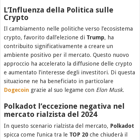
L’Influenza della Politica sulle
Crypto
Il cambiamento nelle politiche verso l’ecosistema
crypto, favorito dall’elezione di
Trump
, ha
contribuito significativamente a creare un
ambiente positivo per il mercato. Questo nuovo
approccio ha accelerato la diffusione delle crypto
e aumentato l’interesse degli investitori. Di questa
situazione ne ha beneficiato in particolare
Dogecoin
grazie al suo legame con
Elon Musk.
Polkadot l’eccezione negativa nel
mercato rialzista del 2024
In questo scenario rialzista del mercato,
Polkadot
spicca come l’unica tra le
TOP 20
che chiuderà il