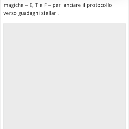
magiche – E, T e F – per lanciare il protocollo
verso guadagni stellari.