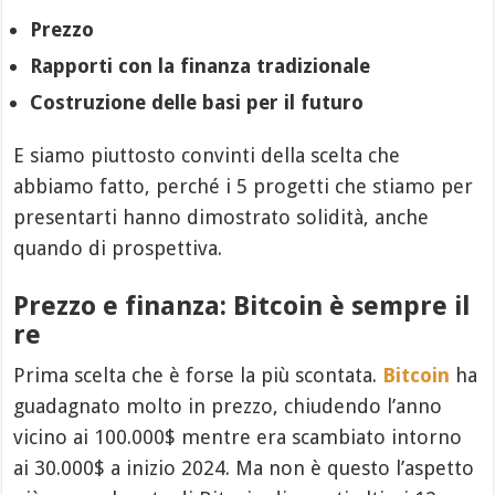
Prezzo
Rapporti con la finanza tradizionale
Costruzione delle basi per il futuro
E siamo piuttosto convinti della scelta che
abbiamo fatto, perché i 5 progetti che stiamo per
presentarti hanno dimostrato solidità, anche
quando di prospettiva.
Prezzo e finanza: Bitcoin è sempre il
re
Prima scelta che è forse la più scontata.
Bitcoin
ha
guadagnato molto in prezzo, chiudendo l’anno
vicino ai 100.000$ mentre era scambiato intorno
ai 30.000$ a inizio 2024. Ma non è questo l’aspetto