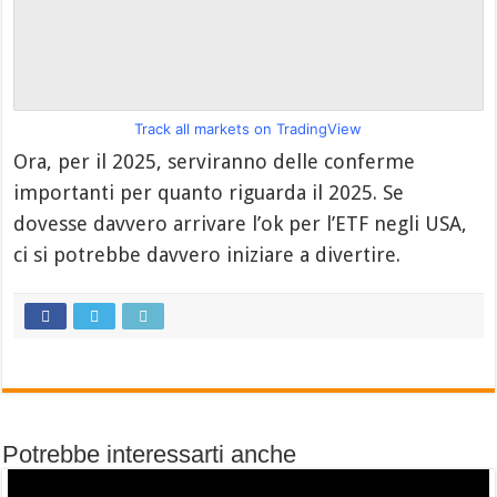
Track all markets on TradingView
Ora, per il 2025, serviranno delle conferme
importanti per quanto riguarda il 2025. Se
dovesse davvero arrivare l’ok per l’ETF negli USA,
ci si potrebbe davvero iniziare a divertire.
Potrebbe interessarti anche