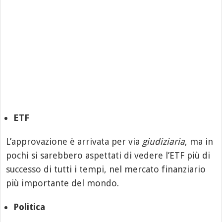
ETF
L’approvazione è arrivata per via
giudiziaria
, ma in
pochi si sarebbero aspettati di vedere l’ETF più di
successo di tutti i tempi, nel mercato finanziario
più importante del mondo.
Politica