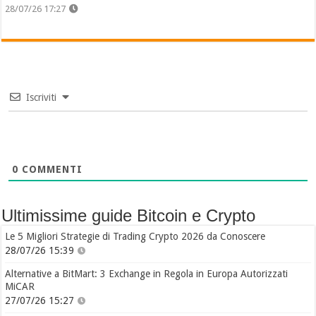
28/07/26 17:27
Iscriviti
0
COMMENTI
Ultimissime guide Bitcoin e Crypto
Le 5 Migliori Strategie di Trading Crypto 2026 da Conoscere
28/07/26 15:39
Alternative a BitMart: 3 Exchange in Regola in Europa Autorizzati
MiCAR
27/07/26 15:27