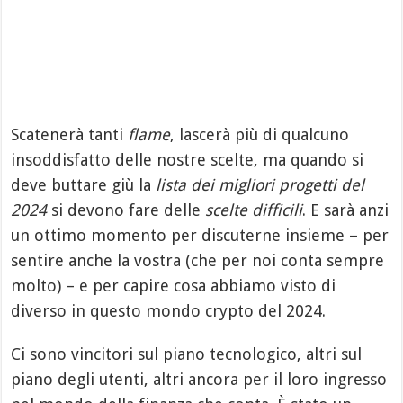
Scatenerà tanti
flame
, lascerà più di qualcuno
insoddisfatto delle nostre scelte, ma quando si
deve buttare giù la
lista dei migliori progetti del
2024
si devono fare delle
scelte difficili
. E sarà anzi
un ottimo momento per discuterne insieme – per
sentire anche la vostra (che per noi conta sempre
molto) – e per capire cosa abbiamo visto di
diverso in questo mondo crypto del 2024.
Ci sono vincitori sul piano tecnologico, altri sul
piano degli utenti, altri ancora per il loro ingresso