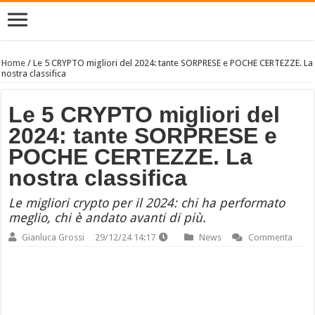
Home
/
Le 5 CRYPTO migliori del 2024: tante SORPRESE e POCHE CERTEZZE. La
nostra classifica
Le 5 CRYPTO migliori del
2024: tante SORPRESE e
POCHE CERTEZZE. La
nostra classifica
Le migliori crypto per il 2024: chi ha performato
meglio, chi è andato avanti di più.
Gianluca Grossi
29/12/24 14:17
News
Commenta