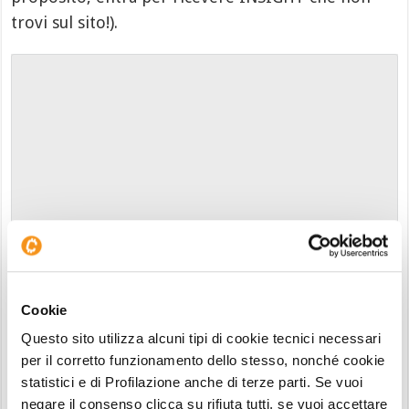
trovi sul sito!).
Cookie
Questo sito utilizza alcuni tipi di cookie tecnici necessari
per il corretto funzionamento dello stesso, nonché cookie
statistici e di Profilazione anche di terze parti. Se vuoi
negare il consenso clicca su rifiuta tutti, se vuoi accettare