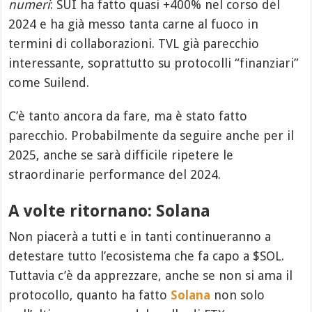
numeri
: SUI ha fatto quasi +400% nel corso del
2024 e ha già messo tanta carne al fuoco in
termini di collaborazioni. TVL già parecchio
interessante, soprattutto su protocolli “finanziari”
come Suilend.
C’è tanto ancora da fare, ma è stato fatto
parecchio. Probabilmente da seguire anche per il
2025, anche se sarà difficile ripetere le
straordinarie performance del 2024.
A volte ritornano: Solana
Non piacerà a tutti e in tanti continueranno a
detestare tutto l’ecosistema che fa capo a $SOL.
Tuttavia c’è da apprezzare, anche se non si ama il
protocollo, quanto ha fatto
Solana
non solo