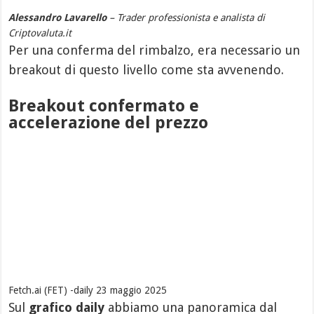
Alessandro Lavarello
– Trader professionista e analista di
Criptovaluta.it
Per una conferma del rimbalzo, era necessario un
breakout di questo livello come sta avvenendo.
Breakout confermato e
accelerazione del prezzo
Fetch.ai (FET) -daily 23 maggio 2025
Sul
grafico daily
abbiamo una panoramica dal