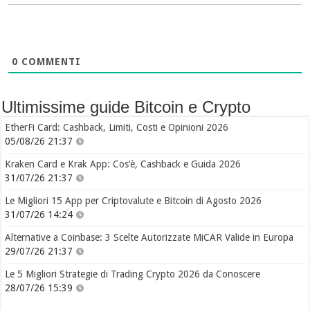
0
COMMENTI
Ultimissime guide Bitcoin e Crypto
EtherFi Card: Cashback, Limiti, Costi e Opinioni 2026
05/08/26 21:37
Kraken Card e Krak App: Cos’è, Cashback e Guida 2026
31/07/26 21:37
Le Migliori 15 App per Criptovalute e Bitcoin di Agosto 2026
31/07/26 14:24
Alternative a Coinbase: 3 Scelte Autorizzate MiCAR Valide in Europa
29/07/26 21:37
Le 5 Migliori Strategie di Trading Crypto 2026 da Conoscere
28/07/26 15:39