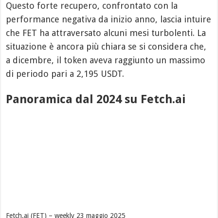
Questo forte recupero, confrontato con la
performance negativa da inizio anno, lascia intuire
che FET ha attraversato alcuni mesi turbolenti. La
situazione è ancora più chiara se si considera che,
a dicembre, il token aveva raggiunto un massimo
di periodo pari a 2,195 USDT.
Panoramica dal 2024 su Fetch.ai
Fetch.ai (FET) – weekly 23 maggio 2025