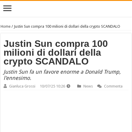
Home
/
Justin Sun compra 100 milioni di dollari della crypto SCANDALO
Justin Sun compra 100
milioni di dollari della
crypto SCANDALO
Justin Sun fa un favore enorme a Donald Trump,
l'ennesimo.
Gianluca Grossi
10/07/25 10:26
News
Commenta