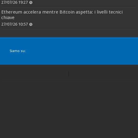
27/07/26 19:27
Ethereum accelera mentre Bitcoin aspetta: i livelli tecnici
chiave
27/07/26 10:57
Siamo su: