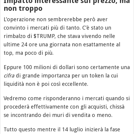
Impatto interessante sul prezzo, ma
non troppo
L’operazione non sembrerebbe però aver
convinto i mercati più di tanto. C’è stato un
rimbalzo di $TRUMP, che stava vivendo nelle
ultime 24 ore una giornata non esattamente al
top, ma poco di più.
Eppure 100 milioni di dollari sono certamente una
cifra
di grande importanza per un token la cui
liquidità non è poi così eccellente.
Vedremo come risponderanno i mercati quando si
procederà effettivamente con gli acquisti, chissà
se incontrando dei muri di vendita o meno.
Tutto questo mentre il 14 luglio inizierà la fase