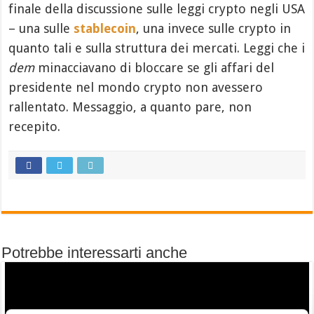
finale della discussione sulle leggi crypto negli USA
– una sulle
stablecoin
, una invece sulle crypto in
quanto tali e sulla struttura dei mercati. Leggi che i
dem
minacciavano di bloccare se gli affari del
presidente nel mondo crypto non avessero
rallentato. Messaggio, a quanto pare, non
recepito.
Potrebbe interessarti anche