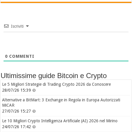
Iscriviti
0
COMMENTI
Ultimissime guide Bitcoin e Crypto
Le 5 Migliori Strategie di Trading Crypto 2026 da Conoscere
28/07/26 15:39
Alternative a BitMart: 3 Exchange in Regola in Europa Autorizzati
MiCAR
27/07/26 15:27
Le 10 Migliori Crypto Intelligenza Artificiale (AI) 2026 nel Mirino
24/07/26 17:42