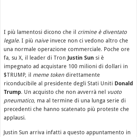
I più lamentosi dicono che il
crimine è diventato
legale
. I più
naive
invece non ci vedono altro che
una normale operazione commerciale. Poche ore
fa, su X, il leader di Tron
Justin Sun
si è
impegnato ad acquistare 100 milioni di dollari in
$TRUMP, il
meme token
direttamente
riconducibile al presidente degli Stati Uniti
Donald
Trump
. Un acquisto che non avverrà nel
vuoto
pneumatico
, ma al termine di una lunga serie di
precedenti che hanno scatenato più proteste che
applausi.
Justin Sun arriva infatti a questo appuntamento in