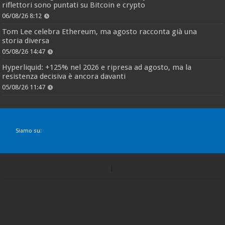
riflettori sono puntati su Bitcoin e crypto
06/08/26 8:12
Tom Lee celebra Ethereum, ma agosto racconta già una
storia diversa
05/08/26 14:47
Hyperliquid: +125% nel 2026 e ripresa ad agosto, ma la
resistenza decisiva è ancora davanti
05/08/26 11:47
Siamo su: