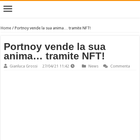
Home
/
Portnoy vende la sua anima… tramite NFT!
Portnoy vende la sua
anima… tramite NFT!
Gianluca Grossi
27/04/21 11:42
News
Commenta