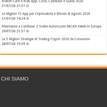
Kraken Card e Krak App: Cos’è, Cashback e Guida 2026
31/07/26 21:37
Le Migliori 15 App per Criptovalute e Bitcoin di Agosto 2026
31/07/26 14:24
Alternative a Coinbase: 3 Scelte Autorizzate MiCAR Valide in Europa
29/07/26 21:37
Le 5 Migliori Strategie di Trading Crypto 2026 da Conoscere
28/07/26 15:39
CHI SIAMO