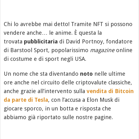
Chi lo avrebbe mai detto! Tramite NFT si possono
vendere anche… le anime. È questa la
trovata
pubblicitaria
di David Portnoy, fondatore
di Barstool Sport, popolarissimo
magazine
online
di costume e di sport negli USA.
Un nome che sta diventando
noto
nelle ultime
ore anche nel circuito delle criptovalute classiche,
anche grazie all’intervento sulla
vendita di Bitcoin
da parte di Tesla
, con l’accusa a Elon Musk di
giocare sporco, in un botta e risposta che
abbiamo già riportato sulle nostre pagine.