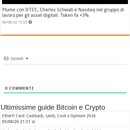
Plume con DTCC, Charles Schwab e Nasdaq nel gruppo di
lavoro per gli asset digitali. Token fa +3%
06/08/26 15:53
Iscriviti
0
COMMENTI
Ultimissime guide Bitcoin e Crypto
EtherFi Card: Cashback, Limiti, Costi e Opinioni 2026
05/08/26 21:37