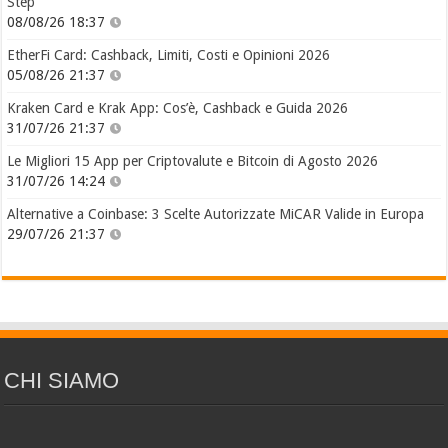
Step
08/08/26 18:37
EtherFi Card: Cashback, Limiti, Costi e Opinioni 2026
05/08/26 21:37
Kraken Card e Krak App: Cos’è, Cashback e Guida 2026
31/07/26 21:37
Le Migliori 15 App per Criptovalute e Bitcoin di Agosto 2026
31/07/26 14:24
Alternative a Coinbase: 3 Scelte Autorizzate MiCAR Valide in Europa
29/07/26 21:37
CHI SIAMO