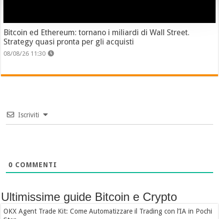
Bitcoin ed Ethereum: tornano i miliardi di Wall Street.
Strategy quasi pronta per gli acquisti
08/08/26 11:30
Iscriviti
0
COMMENTI
Ultimissime guide Bitcoin e Crypto
OKX Agent Trade Kit: Come Automatizzare il Trading con l’IA in Pochi