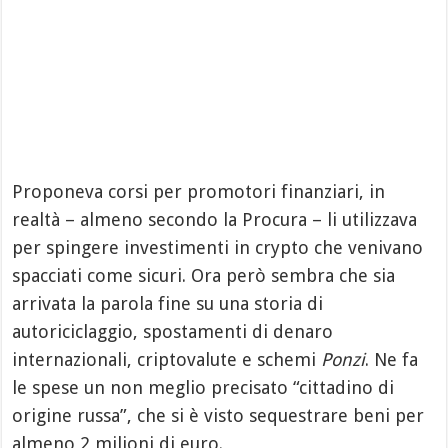
Proponeva corsi per promotori finanziari, in
realtà – almeno secondo la Procura – li utilizzava
per spingere investimenti in crypto che venivano
spacciati come sicuri. Ora però sembra che sia
arrivata la parola fine su una storia di
autoriciclaggio, spostamenti di denaro
internazionali, criptovalute e schemi
Ponzi
. Ne fa
le spese un non meglio precisato “cittadino di
origine russa”, che si è visto sequestrare beni per
almeno 2 milioni di euro.