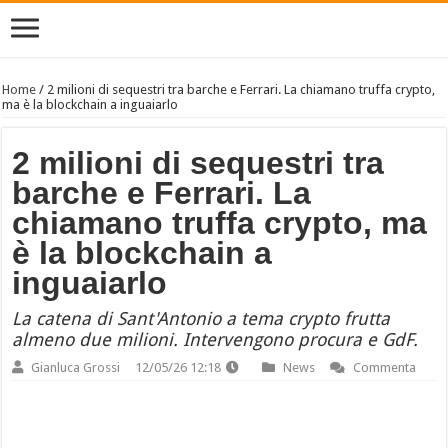
Home
/
2 milioni di sequestri tra barche e Ferrari. La chiamano truffa crypto,
ma è la blockchain a inguaiarlo
2 milioni di sequestri tra
barche e Ferrari. La
chiamano truffa crypto, ma
è la blockchain a
inguaiarlo
La catena di Sant'Antonio a tema crypto frutta
almeno due milioni. Intervengono procura e GdF.
Gianluca Grossi
12/05/26 12:18
News
Commenta