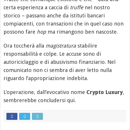
certa esperienza a caccia di
truffe
nel nostro
storico – passano anche da istituti bancari
compiacenti, con transazioni che in quel caso non
possono fare
hop
ma rimangono ben nascoste.
Ora toccherà alla
magistratura
stabilire
responsabilità e colpe. Le accuse sono di
autoriciclaggio e di abusivismo finanziario. Nel
comunicato non ci sembra di aver letto nulla
riguardo l’appropriazione indebita.
L’operazione, dall’evocativo nome
Crypto Luxury
,
sembrerebbe concludersi qui.